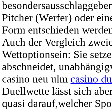
besondersausschlaggeben
Pitcher (Werfer) oder ei
Form entschieden werden.
Auch der Vergleich zweie
Wettoptionsein: Sie setz
abschneidet, unabhängigv
casino neu ulm
casino du
Duellwette lässt sich ab
quasi darauf,welcher Spor