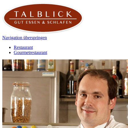
Navigation überspringen
Restaurant
Gourmetrestaurant
Navigation überspringen
Hotel
Feiern & Tagen
Kochkurse
Navigation überspringen
Ganz frisch
Reservierung
Lage & Anfahrt
Naturerlebnis