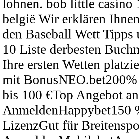
lohnen. bob little casino 
belgië Wir erklären Ihne
den Baseball Wett Tipps 
10 Liste derbesten Buchm
Ihre ersten Wetten platz
mit BonusNEO.bet200% S
bis 100 €Top Angebot an
AnmeldenHappybet150 %
LizenzGut für Breitenspor