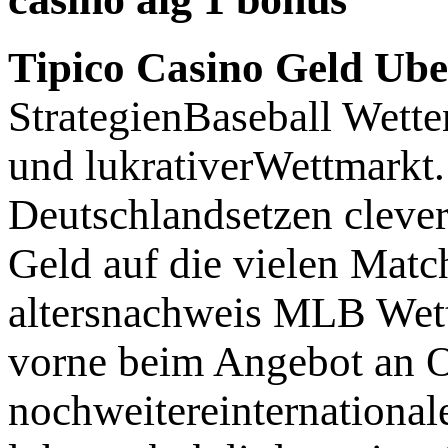
Tipico Casino Geld Ube
StrategienBaseball Wette
und lukrativerWettmarkt
Deutschlandsetzen clever
Geld auf die vielen Match
altersnachweis MLB Wett
vorne beim Angebot an On
nochweitereinternationale