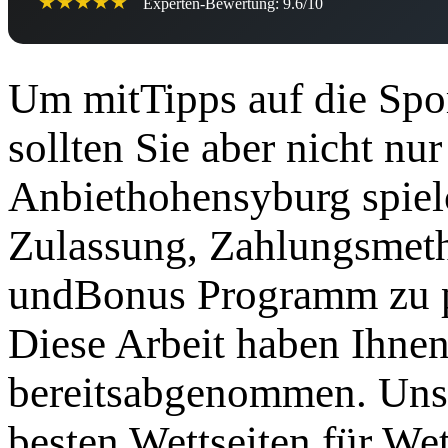
★★★★★
Experten-Bewertung: 9.6/10
Um mitTipps auf die Spor
sollten Sie aber nicht n
Anbiethohensyburg spielc
Zulassung, Zahlungsmet
undBonus Programm zu 
Diese Arbeit haben Ihnen
bereitsabgenommen. Unser
besten Wettseiten für We