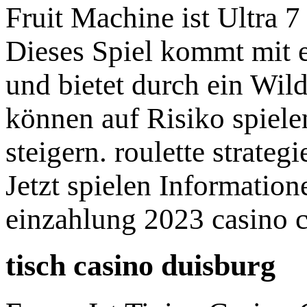
Fruit Machine ist Ultra 7
Dieses Spiel kommt mit 
und bietet durch ein Wil
können auf Risiko spiel
steigern. roulette strateg
Jetzt spielen Information
einzahlung 2023 casino c
tisch casino duisburg