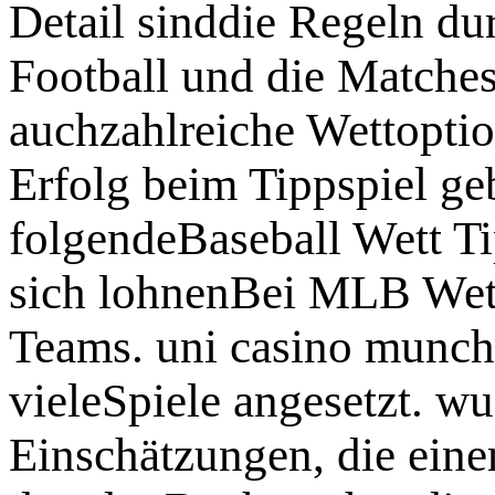
Detail sinddie Regeln du
Football und die Matches
auchzahlreiche Wettopti
Erfolg beim Tippspiel ge
folgendeBaseball Wett Ti
sich lohnenBei MLB Wette
Teams. uni casino munch
vieleSpiele angesetzt. w
Einschätzungen, die eine