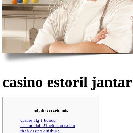
Presse
Kontakt
casino estoril jantar
inhaltsverzeichnis
casino älg 1 bonus
casino club 21 winston salem
tisch casino duisburg