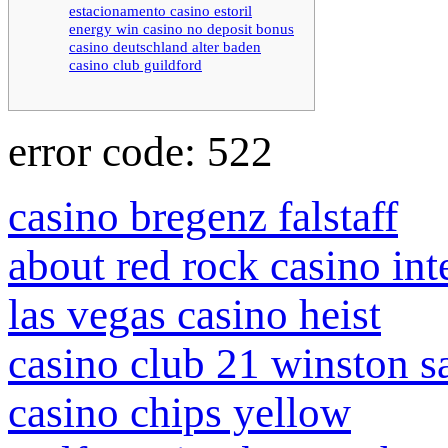
estacionamento casino estoril
energy win casino no deposit bonus
casino deutschland alter baden
casino club guildford
error code: 522
casino bregenz falstaff
about red rock casino int
las vegas casino heist
casino club 21 winston s
casino chips yellow