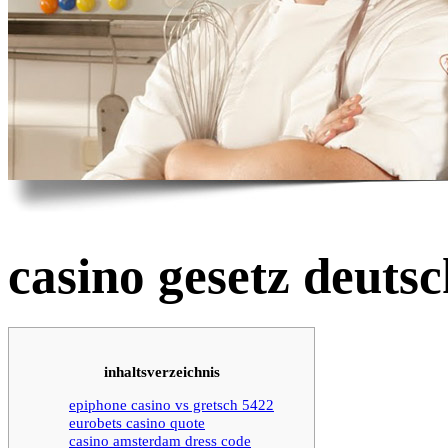
Presse
Kontakt
casino gesetz deuts
inhaltsverzeichnis
epiphone casino vs gretsch 5422
eurobets casino quote
casino amsterdam dress code