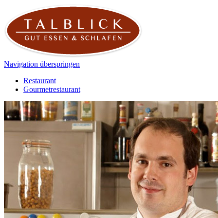
Navigation überspringen
Restaurant
Gourmetrestaurant
Navigation überspringen
Hotel
Feiern & Tagen
Kochkurse
Navigation überspringen
Ganz frisch
Reservierung
Lage & Anfahrt
Naturerlebnis