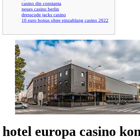
casino din constanta
neues casino berlin
dresscode jacks casino
10 euro bonus ohne einzahlung casino 2022
hotel europa casino k