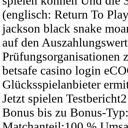
spielen können Und die 
(englisch: Return To Play
jackson black snake moan
auf den Auszahlungswerte
Prüfungsorganisationen z
betsafe casino login eC
Glücksspielanbieter ermi
Jetzt spielen Testberi
Bonus bis zu Bonus-Typ
Matchanteil:100 % Umsa