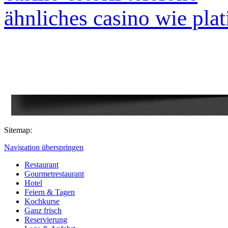
ähnliches casino wie plat
Sitemap:
Navigation überspringen
Restaurant
Gourmetrestaurant
Hotel
Feiern & Tagen
Kochkurse
Ganz frisch
Reservierung