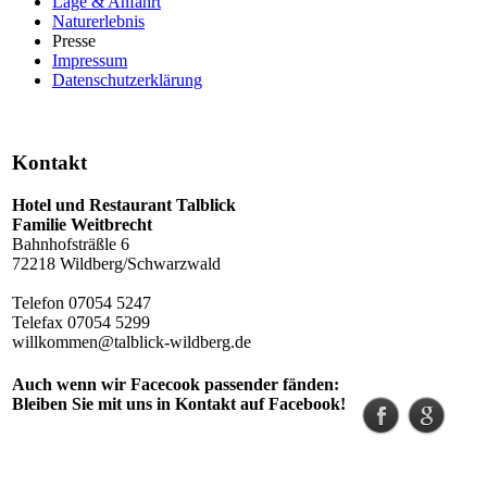
Lage & Anfahrt
Naturerlebnis
Presse
Impressum
Datenschutzerklärung
Kontakt
Hotel und Restaurant Talblick
Familie Weitbrecht
Bahnhofsträßle 6
72218 Wildberg/Schwarzwald
Telefon 07054 5247
Telefax 07054 5299
willkommen@talblick-wildberg.de
Auch wenn wir Facecook passender fänden:
Bleiben Sie mit uns in Kontakt auf Facebook!