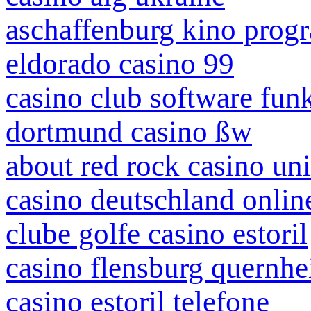
aschaffenburg kino pro
eldorado casino 99
casino club software funk
dortmund casino ßw
about red rock casino un
casino deutschland online
clube golfe casino estoril
casino flensburg quernh
casino estoril telefone