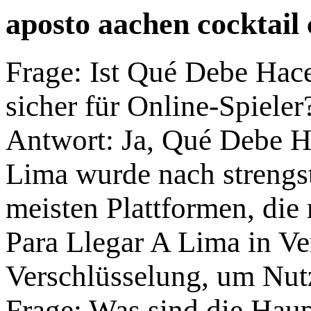
aposto aachen cocktail 
Frage: Ist Qué Debe Hace
sicher für Online-Spieler
Antwort: Ja, Qué Debe Ha
Lima wurde nach strengst
meisten Plattformen, die
Para Llegar A Lima in V
Verschlüsselung, um Nut
Frage: Was sind die Hau