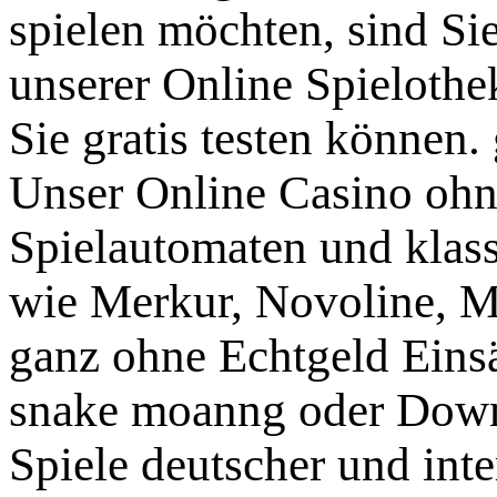
spielen möchten, sind Sie
unserer Online Spielothe
Sie gratis testen können
Unser Online Casino ohn
Spielautomaten und klass
wie Merkur, Novoline, M
ganz ohne Echtgeld Einsä
snake moanng oder Downl
Spiele deutscher und int