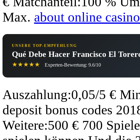
€ Matchanteil:100 % Um
Max.
about online casino
UNSERE TOP-EMPFEHLUNG
Qué Debe Hacer Francisco El Torer
★★★★★
Experten-Bewertung: 9.6/10
Auszahlung:0,05/5 € Min.
deposit bonus codes 2018
Weitere:500 € 700 Spiele