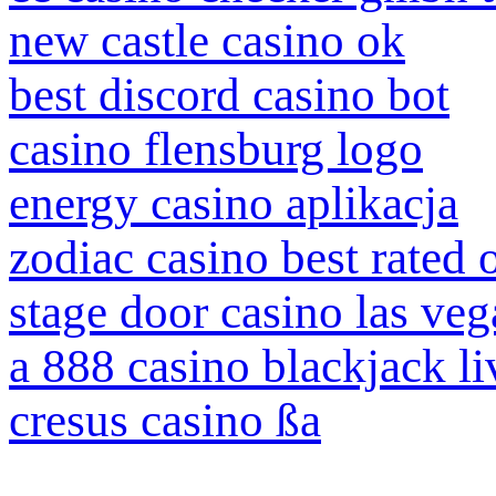
new castle casino ok
best discord casino bot
casino flensburg logo
energy casino aplikacja
zodiac casino best rated 
stage door casino las ve
a 888 casino blackjack li
cresus casino ßa