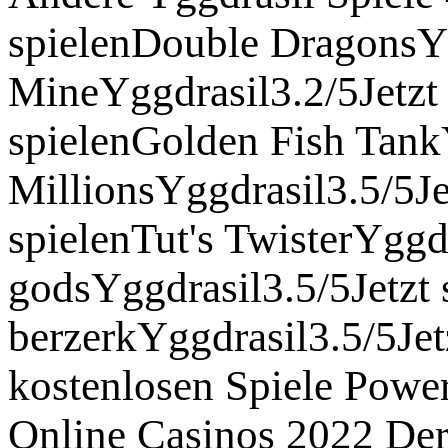
spielenDouble DragonsYg
MineYggdrasil3.2/5Jetzt
spielenGolden Fish TankY
MillionsYggdrasil3.5/5Je
spielenTut's TwisterYggdr
godsYggdrasil3.5/5Jetzt 
berzerkYggdrasil3.5/5Jet
kostenlosen Spiele Power
Online Casinos 2022 Der 