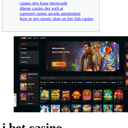
casino den haag dresscode
älteste casino der welt at
carousel casino arcade amsterdam
how to get classic slots on big fish casino
i bet casino