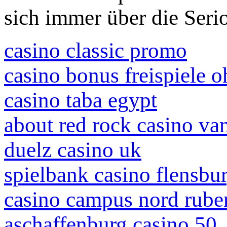
sich immer über die Serios
casino classic promo
casino bonus freispiele 
casino taba egypt
about red rock casino va
duelz casino uk
spielbank casino flensbu
casino campus nord rube
aschaffenburg casino 50