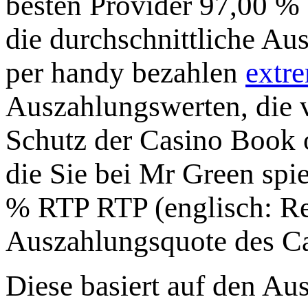
besten Provider 97,00 % 
die durchschnittliche Au
per handy bezahlen
extre
Auszahlungswerten, die 
Schutz der Casino Book o
die Sie bei Mr Green spi
% RTP RTP (englisch: Ret
Auszahlungsquote des Ca
Diese basiert auf den Au