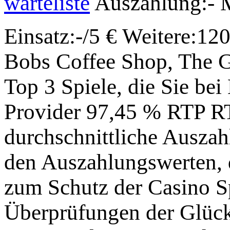
warteliste
Auszahlung:- 
Einsatz:-/5 € Weitere:12
Bobs Coffee Shop, The G
Top 3 Spiele, die Sie be
Provider 97,45 % RTP RTP
durchschnittliche Auszah
den Auszahlungswerten, 
zum Schutz der Casino S
Überprüfungen der Glücks