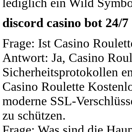
lediglich ein Wild Symbo
discord casino bot 24/7
Frage: Ist Casino Roulett
Antwort: Ja, Casino Roul
Sicherheitsprotokollen en
Casino Roulette Kostenl
moderne SSL-Verschlüsse
zu schützen.
Frage: Was sind die Haup