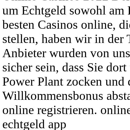
um Echtgeld sowohl am P
besten Casinos online, di
stellen, haben wir in der 
Anbieter wurden von uns
sicher sein, dass Sie dor
Power Plant zocken und 
Willkommensbonus absta
online registrieren. onli
echtgeld app