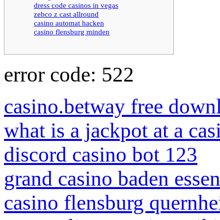
dress code casinos in vegas
zebco z cast allround
casino automat hacken
casino flensburg minden
error code: 522
casino.betway free down
what is a jackpot at a cas
discord casino bot 123
grand casino baden esse
casino flensburg quernh