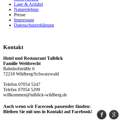
Lage & Anfahrt
Naturerlebnis
Presse
Impressum
Datenschutzerklärung
Kontakt
Hotel und Restaurant Talblick
Familie Weitbrecht
Bahnhofsträßle 6
72218 Wildberg/Schwarzwald
Telefon 07054 5247
Telefax 07054 5299
willkommen@talblick-wildberg.de
Auch wenn wir Facecook passender fänden:
Bleiben Sie mit uns in Kontakt auf Facebook!