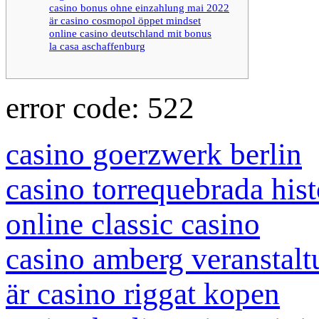
casino bonus ohne einzahlung mai 2022
är casino cosmopol öppet mindset
online casino deutschland mit bonus
la casa aschaffenburg
error code: 522
casino goerzwerk berlin
casino torrequebrada hist
online classic casino
casino amberg veranstal
är casino riggat kopen