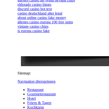
ältestes casino las vegas nevada chips
eldorado casino bingo
discord casino bot text
casino deutschland alter legal
about online casino fake money
ältestes casino europa 100 free spins
vintage casino chips
is europa casino fake
Sitemap:
Navigation überspringen
Restaurant
Gourmetrestaurant
Hotel
Feiern & Tagen
Kochkurse