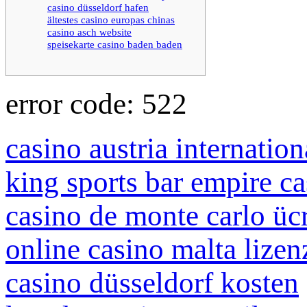
casino düsseldorf hafen
ältestes casino europas chinas
casino asch website
speisekarte casino baden baden
error code: 522
casino austria internation
king sports bar empire c
casino de monte carlo ücr
online casino malta lize
casino düsseldorf kosten