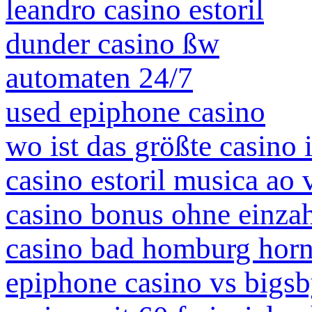
leandro casino estoril
dunder casino ßw
automaten 24/7
used epiphone casino
wo ist das größte casino 
casino estoril musica ao 
casino bonus ohne einza
casino bad homburg horn
epiphone casino vs bigs