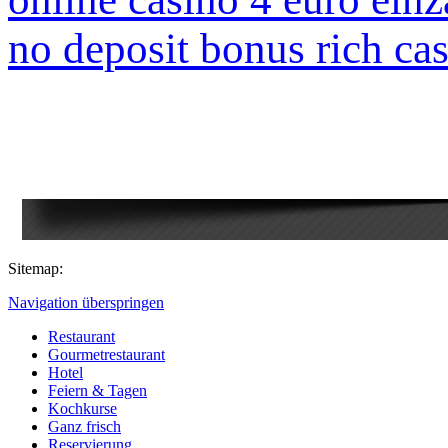
no deposit bonus rich ca
Sitemap:
Navigation überspringen
Restaurant
Gourmetrestaurant
Hotel
Feiern & Tagen
Kochkurse
Ganz frisch
Reservierung