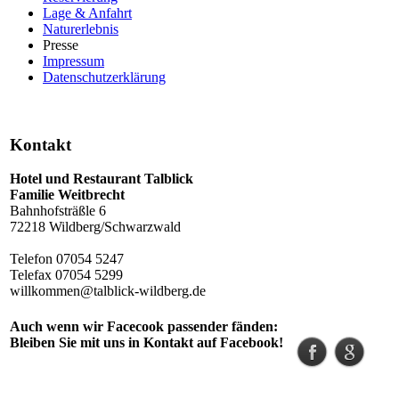
Lage & Anfahrt
Naturerlebnis
Presse
Impressum
Datenschutzerklärung
Kontakt
Hotel und Restaurant Talblick
Familie Weitbrecht
Bahnhofsträßle 6
72218 Wildberg/Schwarzwald
Telefon 07054 5247
Telefax 07054 5299
willkommen@talblick-wildberg.de
Auch wenn wir Facecook passender fänden:
Bleiben Sie mit uns in Kontakt auf Facebook!