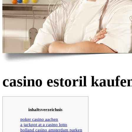
Presse
Kontakt
casino estoril kaufe
inhaltsverzeichnis
poker casino aachen
a jackpot at a casino lotto
holland casino amsterdam parken