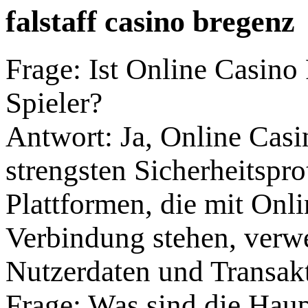
falstaff casino bregenz
Frage: Ist Online Casino
Spieler?
Antwort: Ja, Online Cas
strengsten Sicherheitspro
Plattformen, die mit Onl
Verbindung stehen, ver
Nutzerdaten und Transakt
Frage: Was sind die Haup