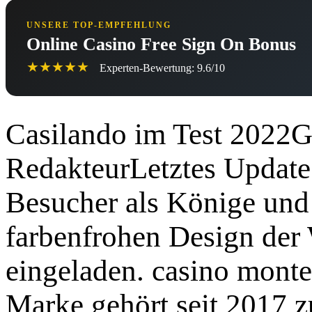
UNSERE TOP-EMPFEHLUNG
Online Casino Free Sign On Bonus
★★★★★
Experten-Bewertung: 9.6/10
Casilando im Test 2022G
RedakteurLetztes Updat
Besucher als Könige und
farbenfrohen Design der 
eingeladen. casino monte
Marke gehört seit 2017 