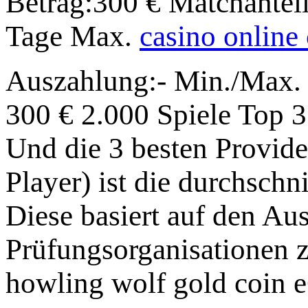
Betrag:300 € Matchante
Tage Max.
casino online
Auszahlung:- Min./Max. E
300 € 2.000 Spiele Top 3
Und die 3 besten Provid
Player) ist die durchsch
Diese basiert auf den Au
Prüfungsorganisationen z
howling wolf gold coin