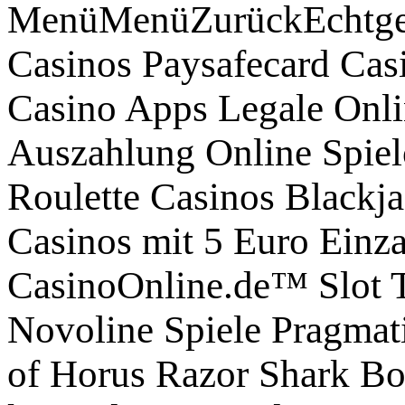
MenüMenüZurückEchtgeld
Casinos Paysafecard Cas
Casino Apps Legale Onli
Auszahlung Online Spiel
Roulette Casinos Blackj
Casinos mit 5 Euro Einza
CasinoOnline.de™ Slot T
Novoline Spiele Pragmat
of Horus Razor Shark Bo