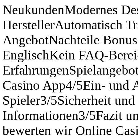
NeukundenModernes Desi
HerstellerAutomatisch T
AngebotNachteile Bonus
EnglischKein FAQ-Berei
ErfahrungenSpielangebo
Casino App4/5Ein- und A
Spieler3/5Sicherheit un
Informationen3/5Fazit u
bewerten wir Online Casi