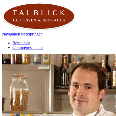
Navigation überspringen
Restaurant
Gourmetrestaurant
Navigation überspringen
Hotel
Feiern & Tagen
Kochkurse
Navigation überspringen
Ganz frisch
Reservierung
Lage & Anfahrt
Naturerlebnis