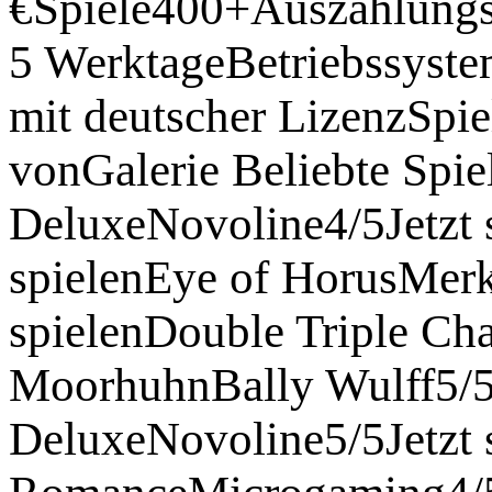
€Spiele400+Auszahlung
5 WerktageBetriebssyst
mit deutscher LizenzSpie
vonGalerie Beliebte Spie
DeluxeNovoline4/5Jetzt 
spielenEye of HorusMerku
spielenDouble Triple Ch
MoorhuhnBally Wulff5/5J
DeluxeNovoline5/5Jetzt 