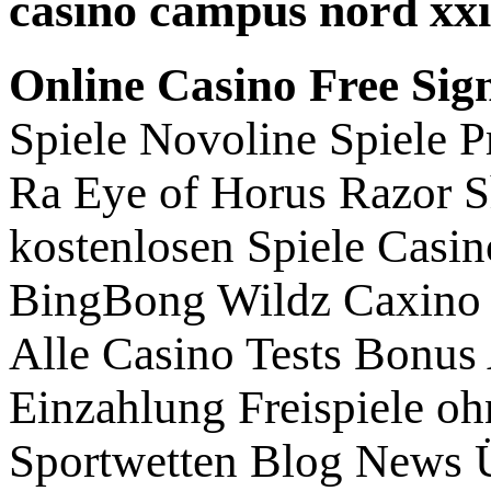
casino campus nord xxi
Online Casino Free Si
Spiele Novoline Spiele P
Ra Eye of Horus Razor S
kostenlosen Spiele Casi
BingBong Wildz Caxino 
Alle Casino Tests Bonu
Einzahlung Freispiele o
Sportwetten Blog News 