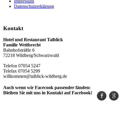
Impressum
Datenschutzerklärung
Kontakt
Hotel und Restaurant Talblick
Familie Weitbrecht
Bahnhofsträßle 6
72218 Wildberg/Schwarzwald
Telefon 07054 5247
Telefax 07054 5299
willkommen@talblick-wildberg.de
Auch wenn wir Facecook passender fänden:
Bleiben Sie mit uns in Kontakt auf Facebook!