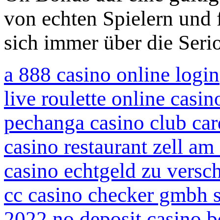
von echten Spielern und
sich immer über die Serios
a 888 casino online login
live roulette online casi
pechanga casino club car
casino restaurant zell am
casino echtgeld zu versc
cc casino checker gmbh 
2022 no deposit casino 