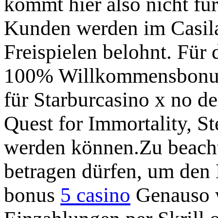
kommt hier also nicht f
Kunden werden im Casila
Freispielen belohnt. Für 
100% Willkommensbonus b
für Starburcasino x no d
Quest for Immortality, S
werden können.Zu beachte
betragen dürfen, um den 
bonus
5 casino
Genauso wi