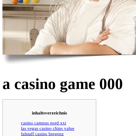
Presse
Kontakt
a casino game 000
inhaltsverzeichnis
casino campus nord xxi
las vegas casino chips value
falstaff casino bregenz