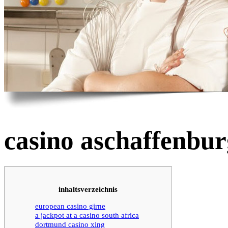
Presse
Kontakt
casino aschaffenbur
inhaltsverzeichnis
european casino girne
a jackpot at a casino south africa
dortmund casino xing