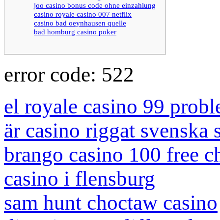
joo casino bonus code ohne einzahlung
casino royale casino 007 netflix
casino bad oeynhausen quelle
bad homburg casino poker
error code: 522
el royale casino 99 prob
är casino riggat svenska 
brango casino 100 free c
casino i flensburg
sam hunt choctaw casino