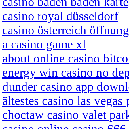
casino baden baden karte
casino royal düsseldorf
casino österreich öffnung
a casino game xl
about online casino bitco
energy win casino no dep
dunder casino app down
ältestes casino las vegas 
choctaw casino valet par
casino online casino 666