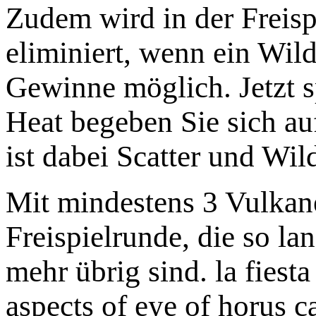
Zudem wird in der Freisp
eliminiert, wenn ein Wild
Gewinne möglich. Jetzt 
Heat begeben Sie sich a
ist dabei Scatter und Wil
Mit mindestens 3 Vulkan
Freispielrunde, die so l
mehr übrig sind. la fiest
aspects of eye of horus ca