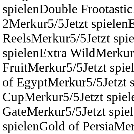
spielenDouble Frootastic
2Merkur5/5Jetzt spielen
ReelsMerkur5/5Jetzt spi
spielenExtra WildMerkur5
FruitMerkur5/5Jetzt spie
of EgyptMerkur5/5Jetzt 
CupMerkur5/5Jetzt spiel
GateMerkur5/5Jetzt spie
spielenGold of PersiaMe