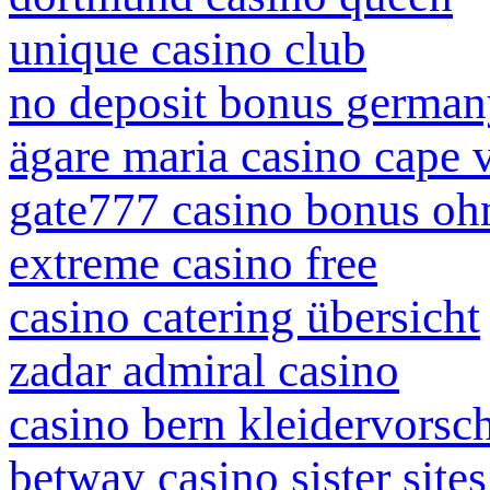
unique casino club
no deposit bonus germa
ägare maria casino cape 
gate777 casino bonus oh
extreme casino free
casino catering übersicht
zadar admiral casino
casino bern kleidervorsch
betway casino sister sites