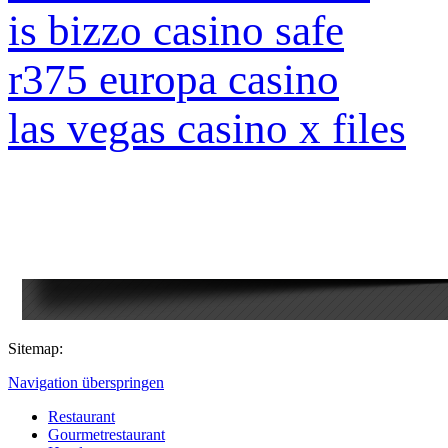
is bizzo casino safe
r375 europa casino
las vegas casino x files
Sitemap:
Navigation überspringen
Restaurant
Gourmetrestaurant