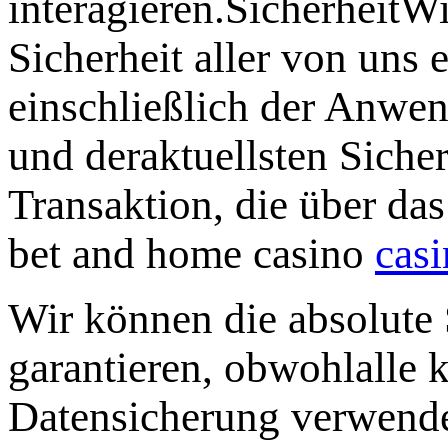
interagieren.SicherheitWir
Sicherheit aller von uns 
einschließlich der Anw
und deraktuellsten Sicher
Transaktion, die über das
bet and home casino
cas
Wir können die absolute 
garantieren, obwohlalle 
Datensicherung verwendet