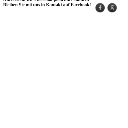
Bleiben Sie mit uns in Kontakt auf Facebook!