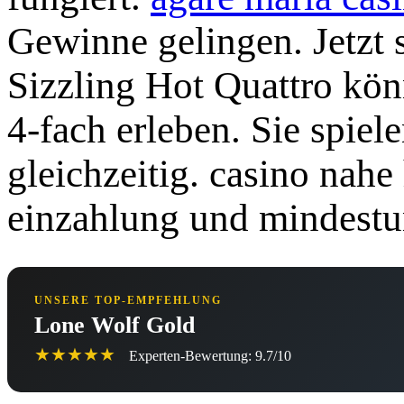
Gewinne gelingen. Jetzt 
Sizzling Hot Quattro kön
4-fach erleben. Sie spiel
gleichzeitig. casino nah
einzahlung und mindest
UNSERE TOP-EMPFEHLUNG
Lone Wolf Gold
★★★★★
Experten-Bewertung: 9.7/10