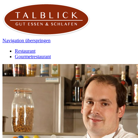
Navigation überspringen
Restaurant
Gourmetrestaurant
Navigation überspringen
Hotel
Feiern & Tagen
Kochkurse
Navigation überspringen
Ganz frisch
Reservierung
Lage & Anfahrt
Naturerlebnis