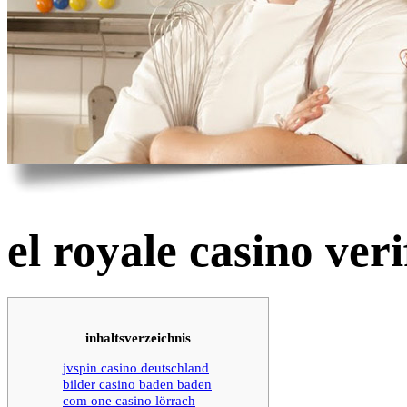
Presse
Kontakt
el royale casino veri
inhaltsverzeichnis
jvspin casino deutschland
bilder casino baden baden
com one casino lörrach