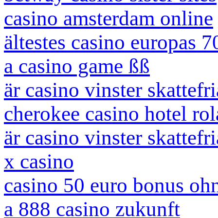
casino amsterdam online
ältestes casino europas 7
a casino game ßß
är casino vinster skattefr
cherokee casino hotel ro
är casino vinster skattefr
x casino
casino 50 euro bonus oh
a 888 casino zukunft