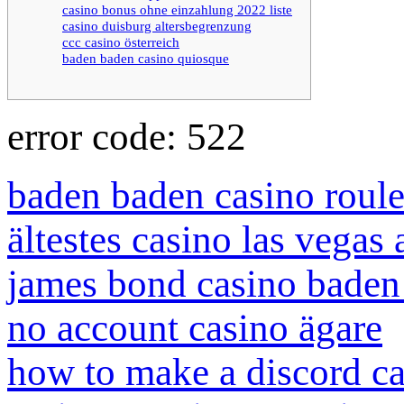
casino bonus ohne einzahlung 2022 liste
casino duisburg altersbegrenzung
ccc casino österreich
baden baden casino quiosque
error code: 522
baden baden casino roule
ältestes casino las vegas
james bond casino baden
no account casino ägare
how to make a discord ca