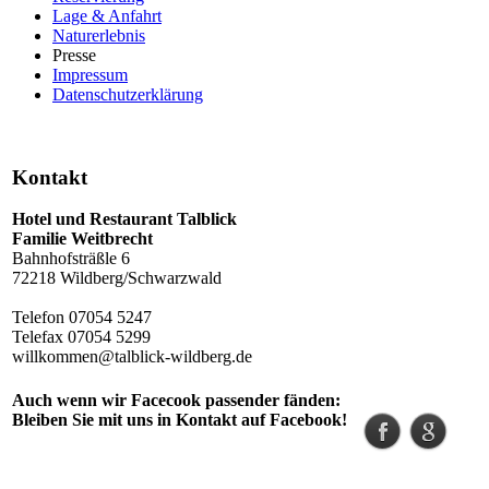
Lage & Anfahrt
Naturerlebnis
Presse
Impressum
Datenschutzerklärung
Kontakt
Hotel und Restaurant Talblick
Familie Weitbrecht
Bahnhofsträßle 6
72218 Wildberg/Schwarzwald
Telefon 07054 5247
Telefax 07054 5299
willkommen@talblick-wildberg.de
Auch wenn wir Facecook passender fänden:
Bleiben Sie mit uns in Kontakt auf Facebook!