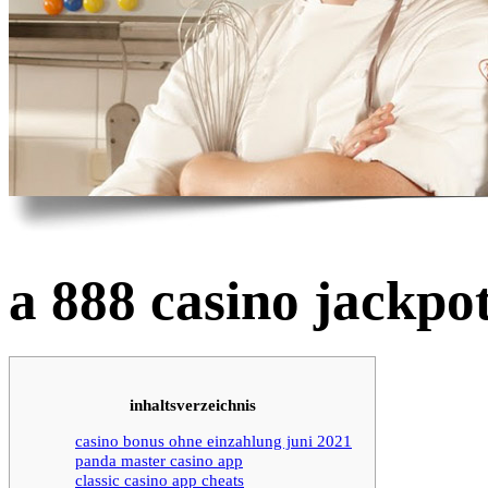
Presse
Kontakt
a 888 casino jackpo
inhaltsverzeichnis
casino bonus ohne einzahlung juni 2021
panda master casino app
classic casino app cheats