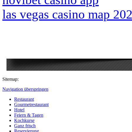
las vegas casino map 20
Sitemap:
Navigation überspringen
Restaurant
Gourmetrestaurant
Hotel
Feiern & Tagen
Kochkurse
Ganz frisch
Reservierung