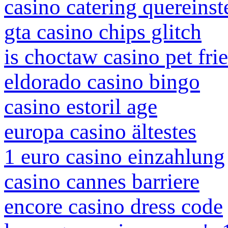
casino catering quereinst
gta casino chips glitch
is choctaw casino pet fri
eldorado casino bingo
casino estoril age
europa casino ältestes
1 euro casino einzahlung
casino cannes barriere
encore casino dress code