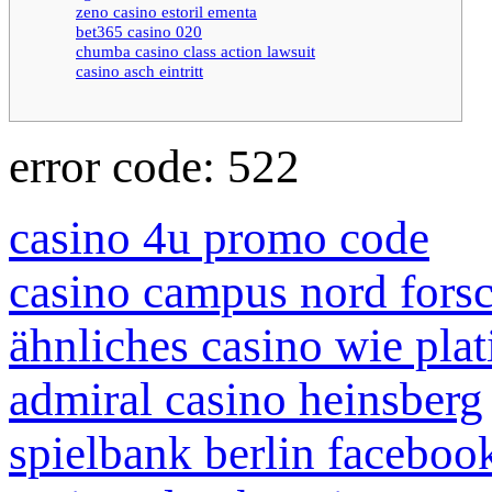
zeno casino estoril ementa
bet365 casino 020
chumba casino class action lawsuit
casino asch eintritt
error code: 522
casino 4u promo code
casino campus nord fors
ähnliches casino wie plat
admiral casino heinsberg
spielbank berlin faceboo