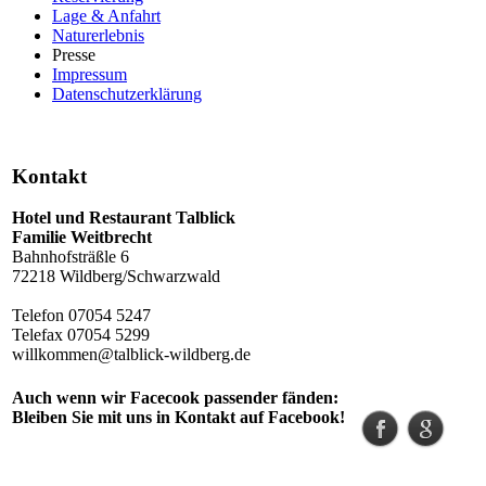
Lage & Anfahrt
Naturerlebnis
Presse
Impressum
Datenschutzerklärung
Kontakt
Hotel und Restaurant Talblick
Familie Weitbrecht
Bahnhofsträßle 6
72218 Wildberg/Schwarzwald
Telefon 07054 5247
Telefax 07054 5299
willkommen@talblick-wildberg.de
Auch wenn wir Facecook passender fänden:
Bleiben Sie mit uns in Kontakt auf Facebook!