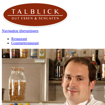
Navigation überspringen
Restaurant
Gourmetrestaurant
Navigation überspringen
Hotel
Feiern & Tagen
Kochkurse
Navigation überspringen
Ganz frisch
Reservierung
Lage & Anfahrt
Naturerlebnis