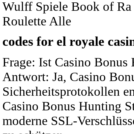
Wulff Spiele Book of Ra
Roulette Alle
codes for el royale casi
Frage: Ist Casino Bonus 
Antwort: Ja, Casino Bon
Sicherheitsprotokollen en
Casino Bonus Hunting St
moderne SSL-Verschlüsse