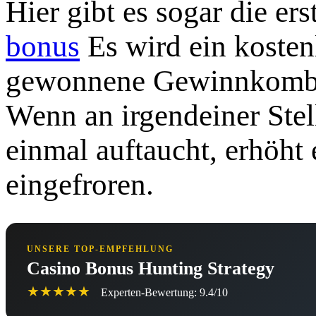
Hier gibt es sogar die e
bonus
Es wird ein kosten
gewonnene Gewinnkombina
Wenn an irgendeiner Ste
einmal auftaucht, erhöht
eingefroren.
UNSERE TOP-EMPFEHLUNG
Casino Bonus Hunting Strategy
★★★★★
Experten-Bewertung: 9.4/10