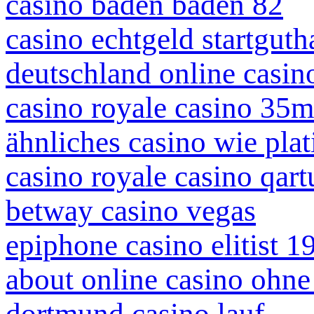
casino baden baden 82
casino echtgeld startgut
deutschland online casino
casino royale casino 35
ähnliches casino wie plat
casino royale casino qart
betway casino vegas
epiphone casino elitist 1
about online casino ohn
dortmund casino lauf