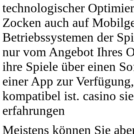
technologischer Optimier
Zocken auch auf Mobilge
Betriebssystemen der Spi
nur vom Angebot Ihres On
ihre Spiele über einen S
einer App zur Verfügung,
kompatibel ist. casino si
erfahrungen
Meistens können Sie aber