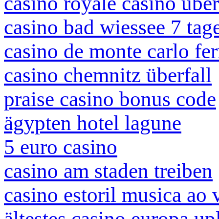
casino royale casino übe
casino bad wiessee 7 tag
casino de monte carlo fer
casino chemnitz überfall
praise casino bonus code
ägypten hotel lagune
5 euro casino
casino am staden treiben
casino estoril musica ao 
ältestes casino europa u