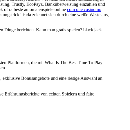
weisung, Trustly, EcoPayz, Banküberweisung einzahlen und
k of ra beste automatenspiele online
com one casino no
lungstrick Trada zeichnet sich durch eine weiße Weste aus,
en Dinge berichten. Kann man gratis spielen? black jack
ten Plattformen, die mit What Is The Best Time To Play
zen.
g, exklusive Bonusangebote und eine riesige Auswahl an
e Erfahrungsberichte von echten Spielern und faire