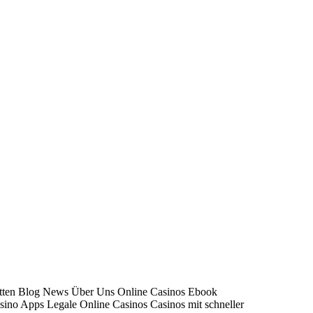
wetten Blog News Über Uns Online Casinos Ebook
no Apps Legale Online Casinos Casinos mit schneller