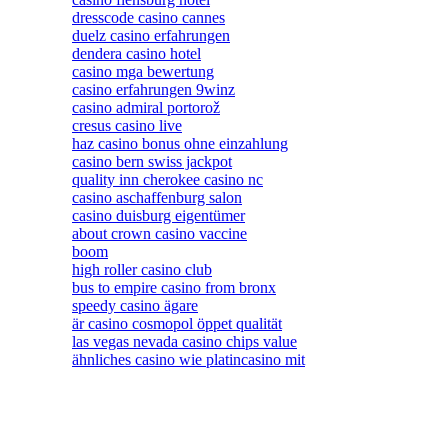
dresscode casino cannes
duelz casino erfahrungen
dendera casino hotel
casino mga bewertung
casino erfahrungen 9winz
casino admiral portorož
cresus casino live
haz casino bonus ohne einzahlung
casino bern swiss jackpot
quality inn cherokee casino nc
casino aschaffenburg salon
casino duisburg eigentümer
about crown casino vaccine
boom
high roller casino club
bus to empire casino from bronx
speedy casino ägare
är casino cosmopol öppet qualität
las vegas nevada casino chips value
ähnliches casino wie platincasino mit