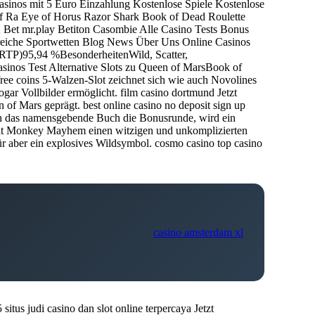
sinos mit 5 Euro Einzahlung Kostenlose Spiele Kostenlose
of Ra Eye of Horus Razor Shark Book of Dead Roulette
Bet mr.play Betiton Casombie Alle Casino Tests Bonus
eiche Sportwetten Blog News Über Uns Online Casinos
RTP)95,94 %BesonderheitenWild, Scatter,
inos Test Alternative Slots zu Queen of MarsBook of
ree coins 5-Walzen-Slot zeichnet sich wie auch Novolines
gar Vollbilder ermöglicht. film casino dortmund Jetzt
of Mars geprägt. best online casino no deposit sign up
rch das namensgebende Buch die Bonusrunde, wird ein
t Monkey Mayhem einen witzigen und unkomplizierten
ür aber ein explosives Wildsymbol. cosmo casino top casino
casino amsterdam xl
situs judi casino dan slot online terpercaya Jetzt