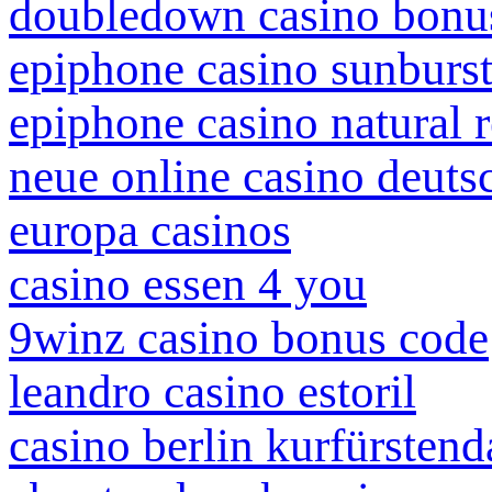
doubledown casino bonus 
epiphone casino sunburs
epiphone casino natural 
neue online casino deuts
europa casinos
casino essen 4 you
9winz casino bonus code
leandro casino estoril
casino berlin kurfürste