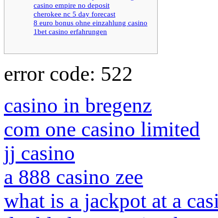
casino empire no deposit
cherokee nc 5 day forecast
8 euro bonus ohne einzahlung casino
1bet casino erfahrungen
error code: 522
casino in bregenz
com one casino limited
jj casino
a 888 casino zee
what is a jackpot at a cas