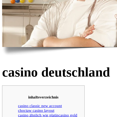
Presse
Kontakt
casino deutschland
inhaltsverzeichnis
casino classic new account
choctaw casino layout
casino ähnlich wie platincasino gold