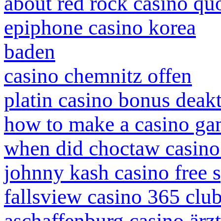
about red rock casino qu
epiphone casino korea
baden
casino chemnitz offen
platin casino bonus deakt
how to make a casino ga
when did choctaw casino
johnny kash casino free 
fallsview casino 365 clu
aschaffenburg casino ärz