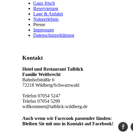
Ganz frisch
Reservierung
Lage & Anfahrt
Naturerlebnis
Presse
Impressum
Datenschutzerklärung
Kontakt
Hotel und Restaurant Talblick
Familie Weitbrecht
Bahnhofsträßle 6
72218 Wildberg/Schwarzwald
Telefon 07054 5247
Telefax 07054 5299
willkommen@talblick-wildberg.de
Auch wenn wir Facecook passender fänden:
Bleiben Sie mit uns in Kontakt auf Facebook!