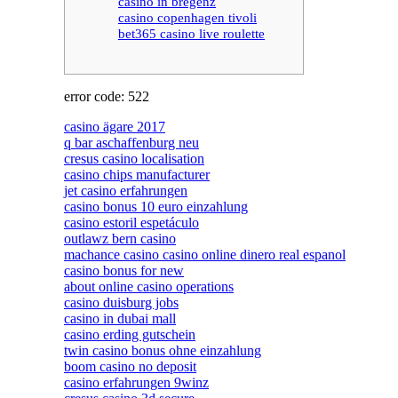
casino in bregenz
casino copenhagen tivoli
bet365 casino live roulette
error code: 522
casino ägare 2017
q bar aschaffenburg neu
cresus casino localisation
casino chips manufacturer
jet casino erfahrungen
casino bonus 10 euro einzahlung
casino estoril espetáculo
outlawz bern casino
machance casino casino online dinero real espanol
casino bonus for new
about online casino operations
casino duisburg jobs
casino in dubai mall
casino erding gutschein
twin casino bonus ohne einzahlung
boom casino no deposit
casino erfahrungen 9winz