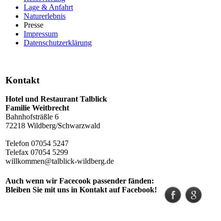
Lage & Anfahrt
Naturerlebnis
Presse
Impressum
Datenschutzerklärung
Kontakt
Hotel und Restaurant Talblick
Familie Weitbrecht
Bahnhofsträßle 6
72218 Wildberg/Schwarzwald
Telefon 07054 5247
Telefax 07054 5299
willkommen@talblick-wildberg.de
Auch wenn wir Facecook passender fänden:
Bleiben Sie mit uns in Kontakt auf Facebook!