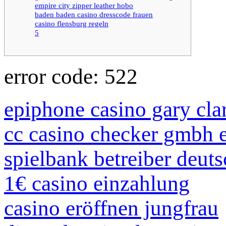
empire city zipper leather hobo
baden baden casino dresscode frauen
casino flensburg regeln
5
error code: 522
epiphone casino gary clar
cc casino checker gmbh 
spielbank betreiber deut
1€ casino einzahlung
casino eröffnen jungfrau