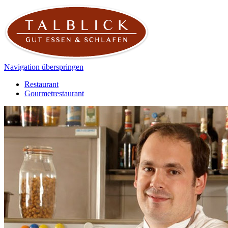
Navigation überspringen
Restaurant
Gourmetrestaurant
Navigation überspringen
Hotel
Feiern & Tagen
Kochkurse
Navigation überspringen
Ganz frisch
Reservierung
Lage & Anfahrt
Naturerlebnis