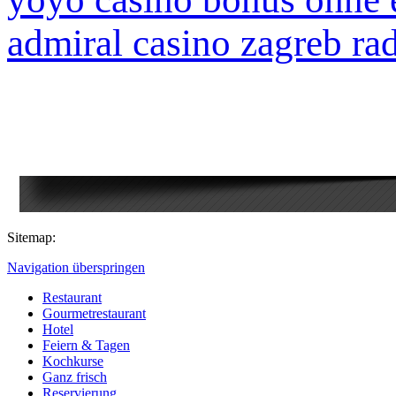
admiral casino zagreb ra
Sitemap:
Navigation überspringen
Restaurant
Gourmetrestaurant
Hotel
Feiern & Tagen
Kochkurse
Ganz frisch
Reservierung