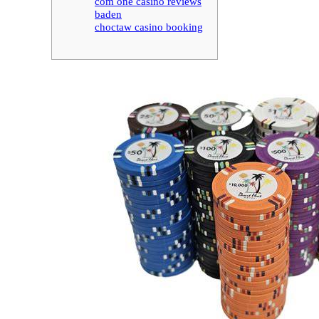
com one casino reviews
baden
choctaw casino booking