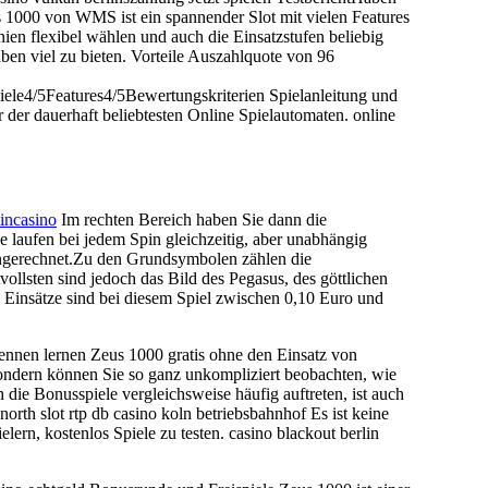
 1000 von WMS ist ein spannender Slot mit vielen Features
ien flexibel wählen und auch die Einsatzstufen beliebig
ben viel zu bieten. Vorteile Auszahlquote von 96
e4/5Features4/5Bewertungskriterien Spielanleitung und
der dauerhaft beliebtesten Online Spielautomaten. online
tincasino
Im rechten Bereich haben Sie dann die
 laufen bei jedem Spin gleichzeitig, aber unabhängig
engerechnet.Zu den Grundsymbolen zählen die
ollsten sind jedoch das Bild des Pegasus, des göttlichen
Einsätze sind bei diesem Spiel zwischen 0,10 Euro und
ennen lernen Zeus 1000 gratis ohne den Einsatz von
sondern können Sie so ganz unkompliziert beobachten, wie
die Bonusspiele vergleichsweise häufig auftreten, ist auch
north slot rtp db casino koln betriebsbahnhof Es ist keine
rn, kostenlos Spiele zu testen. casino blackout berlin