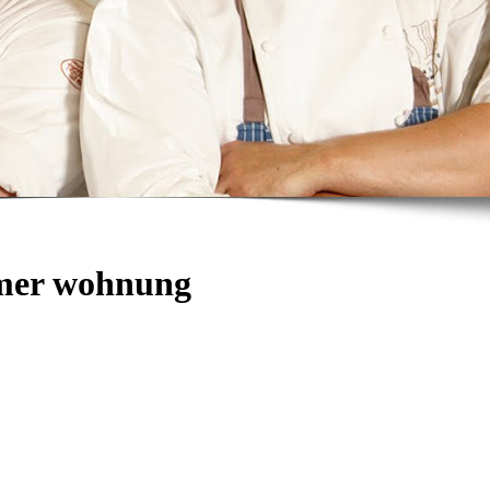
mmer wohnung