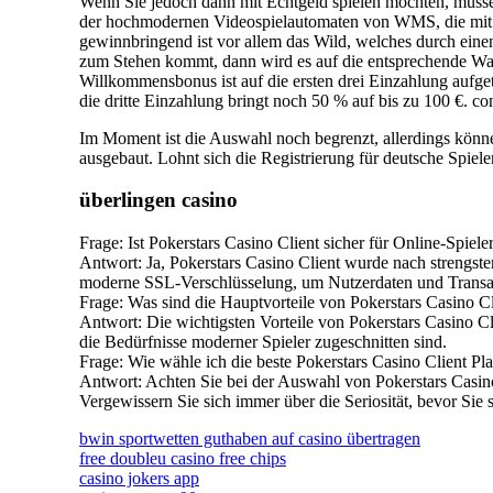
Wenn Sie jedoch dann mit Echtgeld spielen möchten, müssen 
der hochmodernen Videospielautomaten von WMS, die mit be
gewinnbringend ist vor allem das Wild, welches durch einen
zum Stehen kommt, dann wird es auf die entsprechende Walz
Willkommensbonus ist auf die ersten drei Einzahlung aufget
die dritte Einzahlung bringt noch 50 % auf bis zu 100 €. c
Im Moment ist die Auswahl noch begrenzt, allerdings könn
ausgebaut. Lohnt sich die Registrierung für deutsche Spiel
überlingen casino
Frage: Ist Pokerstars Casino Client sicher für Online-Spiele
Antwort: Ja, Pokerstars Casino Client wurde nach strengste
moderne SSL-Verschlüsselung, um Nutzerdaten und Transa
Frage: Was sind die Hauptvorteile von Pokerstars Casino Cl
Antwort: Die wichtigsten Vorteile von Pokerstars Casino Cl
die Bedürfnisse moderner Spieler zugeschnitten sind.
Frage: Wie wähle ich die beste Pokerstars Casino Client Pla
Antwort: Achten Sie bei der Auswahl von Pokerstars Casino
Vergewissern Sie sich immer über die Seriosität, bevor Sie si
bwin sportwetten guthaben auf casino übertragen
free doubleu casino free chips
casino jokers app