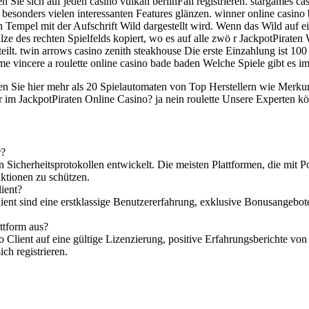
Sie sich auf jeden casino vulkan berlinFall registrieren. stargames ca
sonders vielen interessanten Features glänzen. winner online casino 
 Tempel mit der Aufschrift Wild dargestellt wird. Wenn das Wild auf ei
e des rechten Spielfelds kopiert, wo es auf alle zwö r JackpotPirat
eilt. twin arrows casino zenith steakhouse Die erste Einzahlung ist 100
ome vincere a roulette online casino bade baden Welche Spiele gibt es 
en Sie hier mehr als 20 Spielautomaten von Top Herstellern wie Merku
er im JackpotPiraten Online Casino? ja nein roulette Unsere Experten k
r?
n Sicherheitsprotokollen entwickelt. Die meisten Plattformen, die mit 
ktionen zu schützen.
ient?
ient sind eine erstklassige Benutzererfahrung, exklusive Bonusangebote
ttform aus?
 Client auf eine gültige Lizenzierung, positive Erfahrungsberichte vo
ch registrieren.