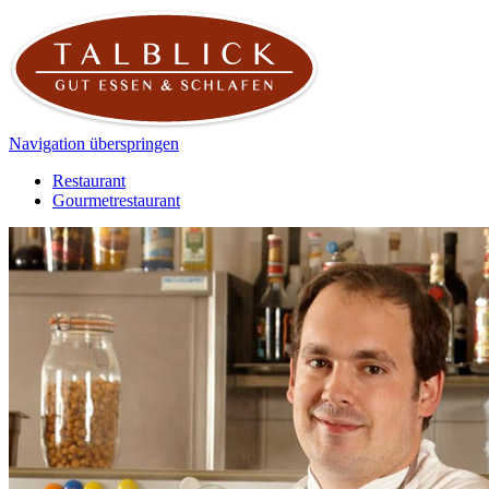
Navigation überspringen
Restaurant
Gourmetrestaurant
Navigation überspringen
Hotel
Feiern & Tagen
Kochkurse
Navigation überspringen
Ganz frisch
Reservierung
Lage & Anfahrt
Naturerlebnis