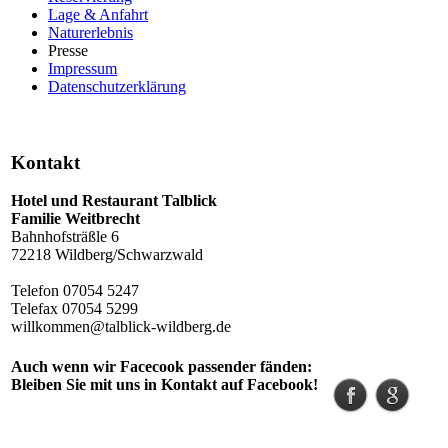
Lage & Anfahrt
Naturerlebnis
Presse
Impressum
Datenschutzerklärung
Kontakt
Hotel und Restaurant Talblick
Familie Weitbrecht
Bahnhofsträßle 6
72218 Wildberg/Schwarzwald
Telefon 07054 5247
Telefax 07054 5299
willkommen@talblick-wildberg.de
Auch wenn wir Facecook passender fänden:
Bleiben Sie mit uns in Kontakt auf Facebook!