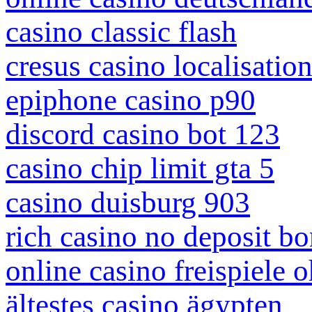
casino classic flash
cresus casino localisatio
epiphone casino p90
discord casino bot 123
casino chip limit gta 5
casino duisburg 903
rich casino no deposit b
online casino freispiele
ältestes casino ägypten