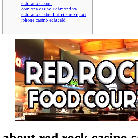
eldorado casino
com one casino richmond va
eldorado casino buffet shreveport
iphone casino echtgeld
about red rock casino 