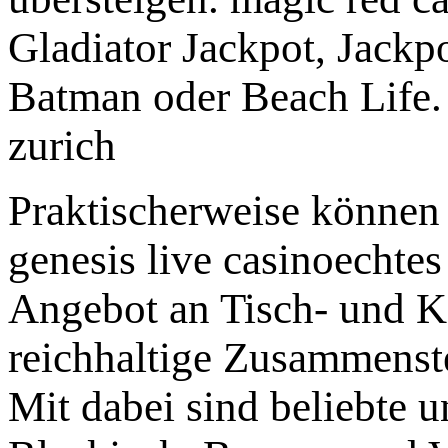
Gladiator Jackpot, Jack
Batman oder Beach Life. 
zurich
Praktischerweise können 
genesis live casinoechte
Angebot an Tisch- und Ka
reichhaltige Zusammenste
Mit dabei sind beliebte u