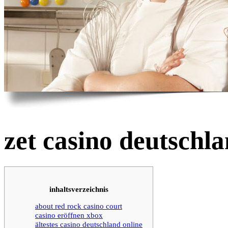
Presse
Kontakt
zet casino deutschl
inhaltsverzeichnis
about red rock casino court
casino eröffnen xbox
ältestes casino deutschland online