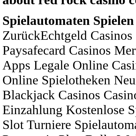
Spielautomaten Spielen
ZurückEchtgeld Casinos 
Paysafecard Casinos Mer
Apps Legale Online Casi
Online Spielotheken Neu
Blackjack Casinos Casin
Einzahlung Kostenlose S
Slot Turniere Spielautom