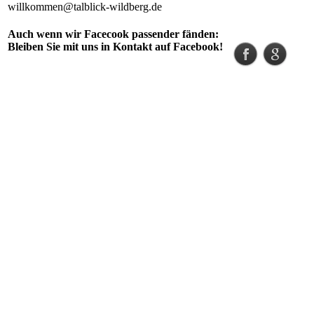
willkommen@talblick-wildberg.de
Auch wenn wir Facecook passender fänden:
Bleiben Sie mit uns in Kontakt auf Facebook!