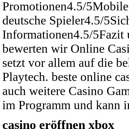
Promotionen4.5/5Mobile
deutsche Spieler4.5/5Si
Informationen4.5/5Fazit
bewerten wir Online Cas
setzt vor allem auf die b
Playtech. beste online c
auch weitere Casino Gam
im Programm und kann in
casino eröffnen xbox