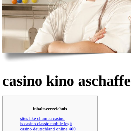
Presse
Kontakt
casino kino ascha
inhaltsverzeichnis
sites like chumba casino
is casino classic mobile legit
casino deutschland online 400