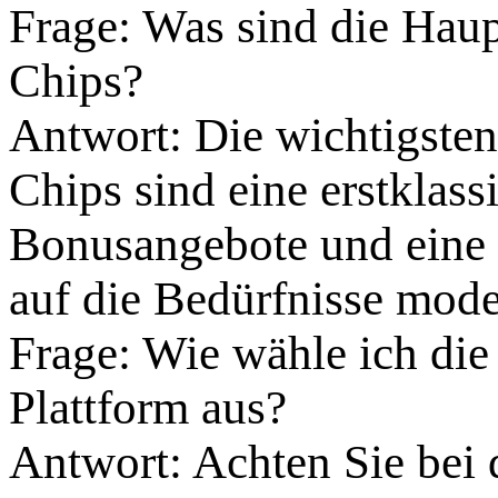
Frage: Was sind die Hau
Chips?
Antwort: Die wichtigste
Chips sind eine erstklas
Bonusangebote und eine r
auf die Bedürfnisse mode
Frage: Wie wähle ich di
Plattform aus?
Antwort: Achten Sie bei