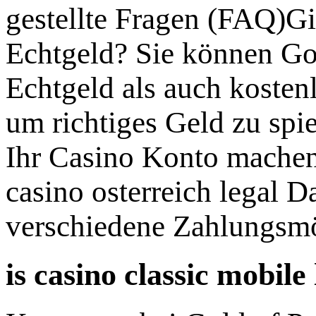
gestellte Fragen (FAQ)Gi
Echtgeld? Sie können Go
Echtgeld als auch koste
um richtiges Geld zu spi
Ihr Casino Konto machen.
casino osterreich legal D
verschiedene Zahlungsmö
is casino classic mobile 