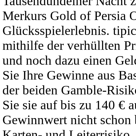
Tausendundeiner Nacht z
Merkurs Gold of Persia On
Glücksspielerlebnis. tip
mithilfe der verhüllten 
und noch dazu einen Gel
Sie Ihre Gewinne aus Bas
der beiden Gamble-Risik
Sie sie auf bis zu 140 € 
Gewinnwert nicht schon b
Karten- und Leiterrisiko