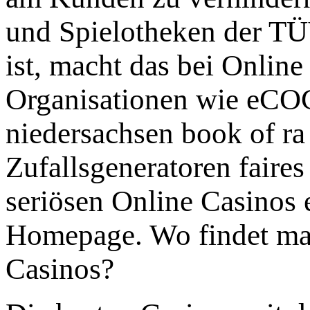
und Spielotheken der TÜ
ist, macht das bei Onlin
Organisationen wie eCO
niedersachsen book of r
Zufallsgeneratoren faires
seriösen Online Casinos e
Homepage. Wo findet man
Casinos?