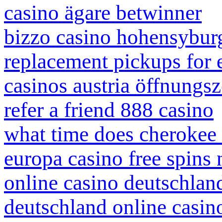
casino ägare betwinner
bizzo casino hohensybur
replacement pickups for 
casinos austria öffnungsz
refer a friend 888 casino
what time does cherokee
europa casino free spins 
online casino deutschlan
deutschland online casin