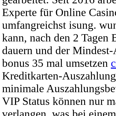
Experte für Online Casin
umfangreichst isung. wu
kann, nach den 2 Tagen B
dauern und der Mindest-A
bonus 35 mal umsetzen
c
Kreditkarten-Auszahlung 
minimale Auszahlungsbetr
VIP Status können nur m
verlangen, was bei einem