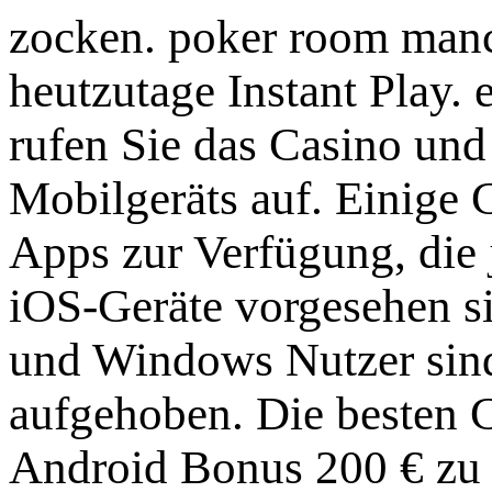
zocken. poker room manc
heutzutage Instant Play. 
rufen Sie das Casino und
Mobilgeräts auf. Einige 
Apps zur Verfügung, die 
iOS-Geräte vorgesehen s
und Windows Nutzer sind
aufgehoben. Die besten C
Android Bonus 200 € zu 