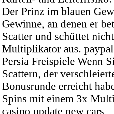
Der Prinz im blauen Gew
Gewinne, an denen er bete
Scatter und schüttet nich
Multiplikator aus. paypa
Persia Freispiele Wenn S
Scattern, der verschleier
Bonusrunde erreicht hab
Spins mit einem 3x Multi
casino update new cars