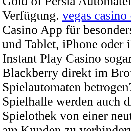
Gold of Persia Automaten
Verfügung.
vegas casino 
Casino App für besonder
und Tablet, iPhone oder 
Instant Play Casino sog
Blackberry direkt im Bro
Spielautomaten betrogen?
Spielhalle werden auch d
Spielothek von einer neu
am Kunden zu verhindern