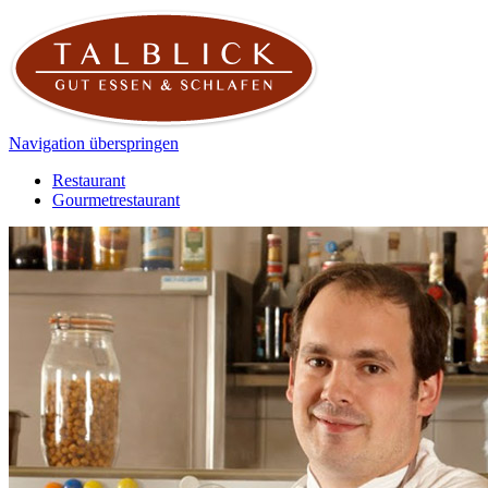
Navigation überspringen
Restaurant
Gourmetrestaurant
Navigation überspringen
Hotel
Feiern & Tagen
Kochkurse
Navigation überspringen
Ganz frisch
Reservierung
Lage & Anfahrt
Naturerlebnis