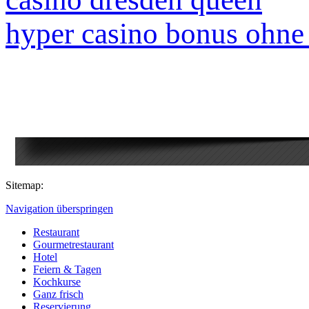
hyper casino bonus ohne
Sitemap:
Navigation überspringen
Restaurant
Gourmetrestaurant
Hotel
Feiern & Tagen
Kochkurse
Ganz frisch
Reservierung