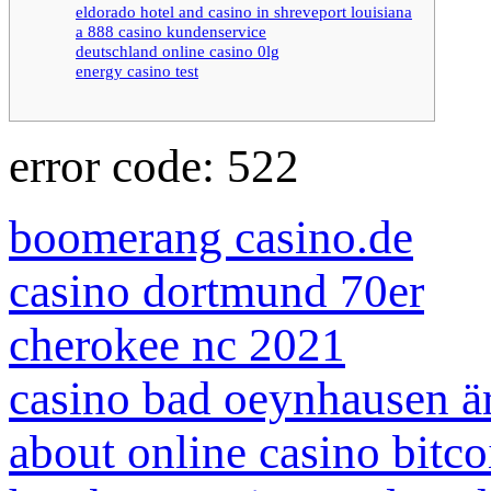
eldorado hotel and casino in shreveport louisiana
a 888 casino kundenservice
deutschland online casino 0lg
energy casino test
error code: 522
boomerang casino.de
casino dortmund 70er
cherokee nc 2021
casino bad oeynhausen är
about online casino bitco