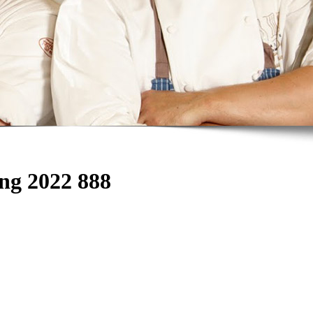
ng 2022 888