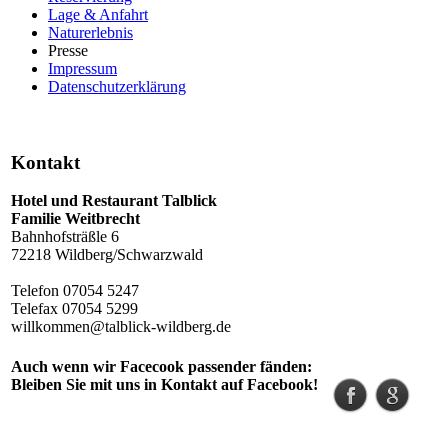
Lage & Anfahrt
Naturerlebnis
Presse
Impressum
Datenschutzerklärung
Kontakt
Hotel und Restaurant Talblick
Familie Weitbrecht
Bahnhofsträßle 6
72218 Wildberg/Schwarzwald
Telefon 07054 5247
Telefax 07054 5299
willkommen@talblick-wildberg.de
Auch wenn wir Facecook passender fänden:
Bleiben Sie mit uns in Kontakt auf Facebook!