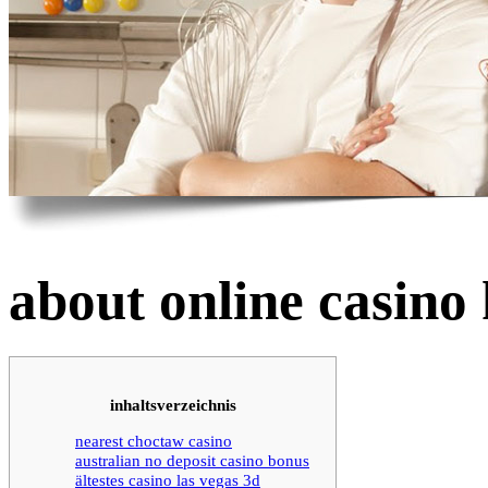
Presse
Kontakt
about online casino
inhaltsverzeichnis
nearest choctaw casino
australian no deposit casino bonus
ältestes casino las vegas 3d