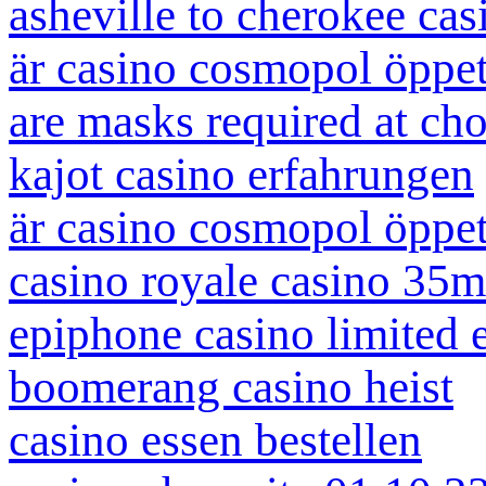
asheville to cherokee cas
är casino cosmopol öppet
are masks required at ch
kajot casino erfahrungen
är casino cosmopol öppet
casino royale casino 35
epiphone casino limited 
boomerang casino heist
casino essen bestellen