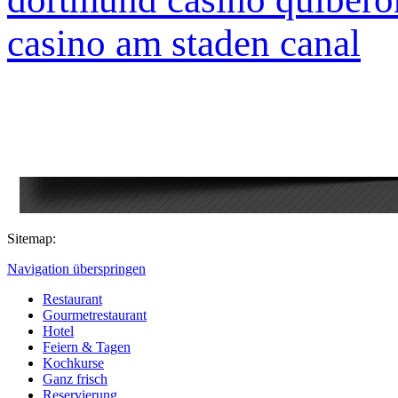
casino am staden canal
Sitemap:
Navigation überspringen
Restaurant
Gourmetrestaurant
Hotel
Feiern & Tagen
Kochkurse
Ganz frisch
Reservierung