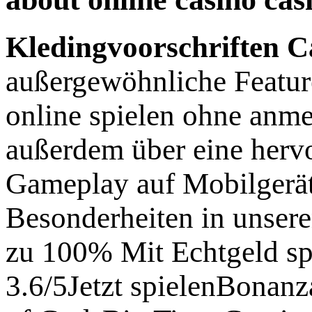
Kledingvoorschriften C
außergewöhnliche Feature
online spielen ohne anm
außerdem über eine hervo
Gameplay auf Mobilgeräte
Besonderheiten in unsere
zu 100% Mit Echtgeld sp
3.6/5Jetzt spielenBonan