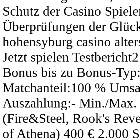
Schutz der Casino Spiel
Überprüfungen der Glücks
hohensyburg casino alte
Jetzt spielen Testberi
Bonus bis zu Bonus-Typ
Matchanteil:100 % Umsa
Auszahlung:- Min./Max. E
(Fire&Steel, Rook's Rev
of Athena) 400 € 2.000 S