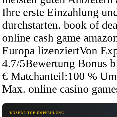
Ihre erste Einzahlung u
durchstarten. book of de
online cash game amazon
Europa lizenziertVon E
4.7/5Bewertung Bonus b
€ Matchanteil:100 % Um
Max. online casino game
UNSERE TOP-EMPFEHLUNG