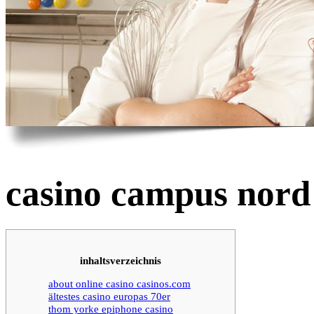
Presse
Kontakt
casino campus nor
inhaltsverzeichnis
about online casino casinos.com
ältestes casino europas 70er
thom yorke epiphone casino