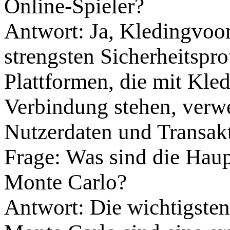
Online-Spieler?
Antwort: Ja, Kledingvoo
strengsten Sicherheitspro
Plattformen, die mit Kle
Verbindung stehen, ver
Nutzerdaten und Transakt
Frage: Was sind die Haup
Monte Carlo?
Antwort: Die wichtigsten