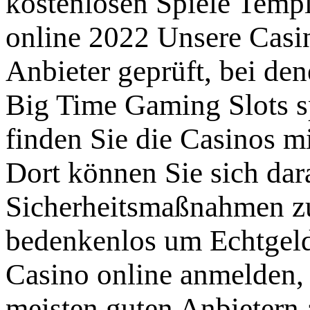
kostenlosen Spiele Templ
online 2022 Unsere Casin
Anbieter geprüft, bei de
Big Time Gaming Slots sp
finden Sie die Casinos m
Dort können Sie sich dara
Sicherheitsmaßnahmen z
bedenkenlos um Echtgeld
Casino online anmelden, 
meisten guten Anbietern