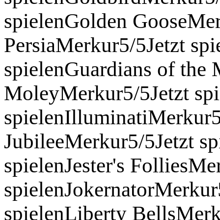
spielenGolden GooseMerk
PersiaMerkur5/5Jetzt sp
spielenGuardians of the
MoleyMerkur5/5Jetzt sp
spielenIlluminatiMerkur5
JubileeMerkur5/5Jetzt s
spielenJester's FolliesMe
spielenJokernatorMerkur5
spielenLiberty BellsMerk