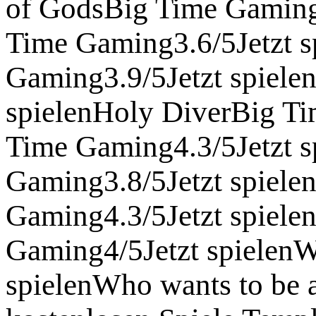
of GodsBig Time Gaming3
Time Gaming3.6/5Jetzt 
Gaming3.9/5Jetzt spiele
spielenHoly DiverBig Ti
Time Gaming4.3/5Jetzt
Gaming3.8/5Jetzt spiele
Gaming4.3/5Jetzt spiel
Gaming4/5Jetzt spielenW
spielenWho wants to be 