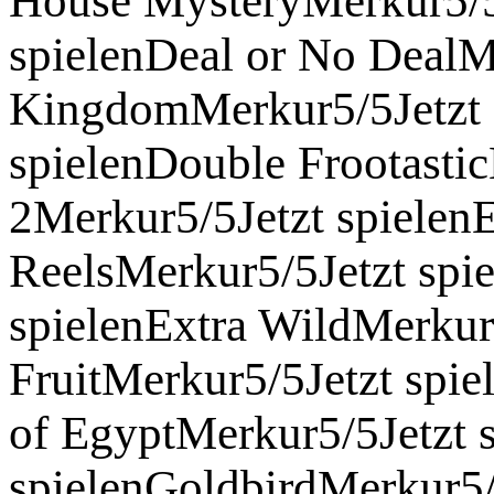
House MysteryMerkur5/5J
spielenDeal or No DealM
KingdomMerkur5/5Jetzt 
spielenDouble Frootastic
2Merkur5/5Jetzt spielen
ReelsMerkur5/5Jetzt spi
spielenExtra WildMerkur5
FruitMerkur5/5Jetzt spie
of EgyptMerkur5/5Jetzt 
spielenGoldbirdMerkur5/