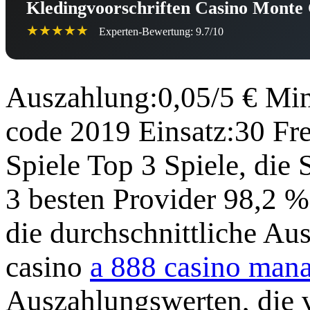
Kledingvoorschriften Casino Monte
★★★★★
Experten-Bewertung: 9.7/10
Auszahlung:0,05/5 € Min
code 2019 Einsatz:30 Fre
Spiele Top 3 Spiele, die
3 besten Provider 98,2 %
die durchschnittliche Au
casino
a 888 casino man
Auszahlungswerten, die 