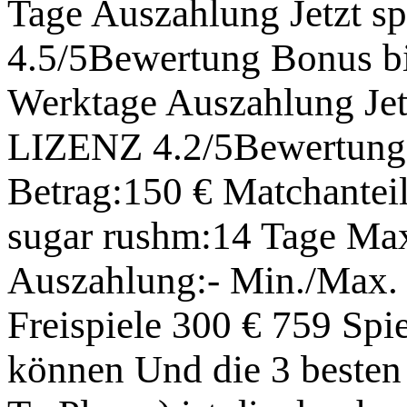
Tage Auszahlung Jetzt s
4.5/5Bewertung Bonus bi
Werktage Auszahlung Jet
LIZENZ 4.2/5Bewertung
Betrag:150 € Matchantei
sugar rushm:14 Tage Max
Auszahlung:- Min./Max
Freispiele 300 € 759 Spie
können Und die 3 besten