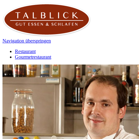
Navigation überspringen
Restaurant
Gourmetrestaurant
Navigation überspringen
Hotel
Feiern & Tagen
Kochkurse
Navigation überspringen
Ganz frisch
Reservierung
Lage & Anfahrt
Naturerlebnis