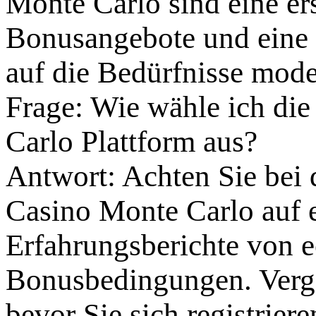
Monte Carlo sind eine er
Bonusangebote und eine r
auf die Bedürfnisse mode
Frage: Wie wähle ich die
Carlo Plattform aus?
Antwort: Achten Sie bei
Casino Monte Carlo auf e
Erfahrungsberichte von e
Bonusbedingungen. Vergew
bevor Sie sich registriere