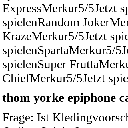
ExpressMerkur5/5Jetzt s
spielenRandom JokerMerk
KrazeMerkur5/5Jetzt spi
spielenSpartaMerkur5/5Je
spielenSuper FruttaMerk
ChiefMerkur5/5Jetzt spi
thom yorke epiphone c
Frage: Ist Kledingvoorsc