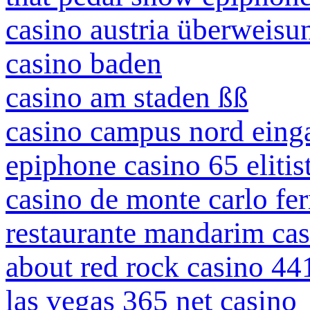
casino austria überweisu
casino baden
casino am staden ßß
casino campus nord eing
epiphone casino 65 elitis
casino de monte carlo fer
restaurante mandarim casi
about red rock casino 44
las vegas 365 net casino