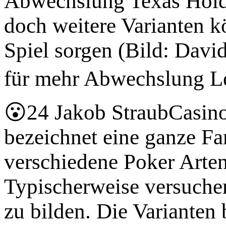
Abwechslung Texas Hold'e
doch weitere Varianten 
Spiel sorgen (Bild: Davi
für mehr Abwechslung L
😮24 Jakob StraubCasin
bezeichnet eine ganze Fa
verschiedene Poker Arten 
Typischerweise versuchen 
zu bilden. Die Varianten