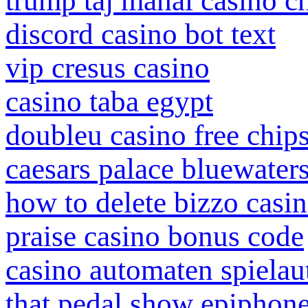
trump taj mahal casino c
discord casino bot text
vip cresus casino
casino taba egypt
doubleu casino free chips
caesars palace bluewater
how to delete bizzo casi
praise casino bonus code
casino automaten spiela
that pedal show epiphone