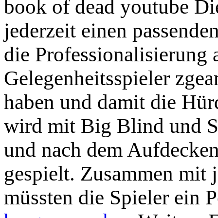
book of dead youtube Die 
jederzeit einen passende
die Professionalisierung 
Gelegenheitsspieler zgea
haben und damit die Hürd
wird mit Big Blind und 
und nach dem Aufdecken 
gespielt. Zusammen mit 
müssten die Spieler ein 