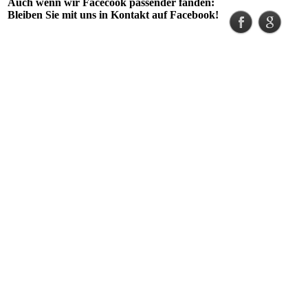
Auch wenn wir Facecook passender fänden:
Bleiben Sie mit uns in Kontakt auf Facebook!