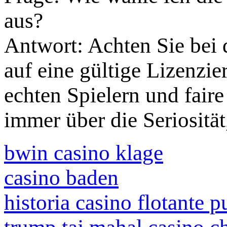
aus?
Antwort: Achten Sie bei 
auf eine gültige Lizenzie
echten Spielern und fair
immer über die Seriosität,
bwin casino klage
casino baden
historia casino flotante 