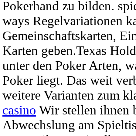
Pokerhand zu bilden. spi
ways Regelvariationen k
Gemeinschaftskarten, Ein
Karten geben.Texas Hold’
unter den Poker Arten, w
Poker liegt. Das weit ver
weitere Varianten zum k
casino
Wir stellen ihnen 
Abwechslung am Spieltis