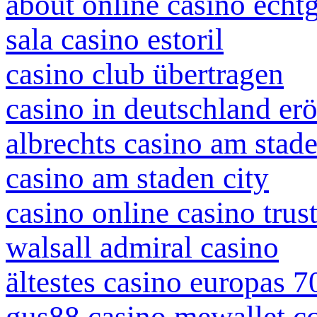
about online casino echt
sala casino estoril
casino club übertragen
casino in deutschland er
albrechts casino am stad
casino am staden city
casino online casino trust
walsall admiral casino
ältestes casino europas 7
gus88 casino.mewallet.c