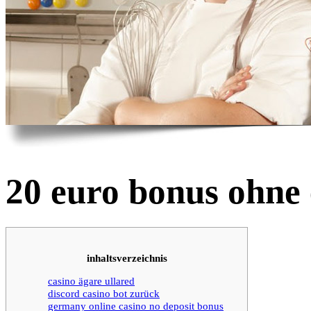
Presse
Kontakt
20 euro bonus ohne 
inhaltsverzeichnis
casino ägare ullared
discord casino bot zurück
germany online casino no deposit bonus