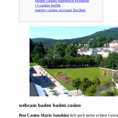
online casino österreich echtgeld
j f casino berlin
energy casino account löschen
webcam baden baden casino
Boo Casino Mario Sunshine
lich auch keine echten Gewin