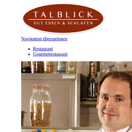
Navigation überspringen
Restaurant
Gourmetrestaurant
Navigation überspringen
Hotel
Feiern & Tagen
Kochkurse
Navigation überspringen
Ganz frisch
Reservierung
Lage & Anfahrt
Naturerlebnis