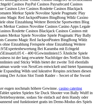
Echtgeld Casinos PayPal Casinos Paysafecard Casinos
ue Casinos Live Casinos Roulette Casinos Blackjack
tomaten Merkur Spiele Novoline Spiele Pragmatic Play
Casumo Magic Red JackpotPiraten BingBong Wildz Caxino
ele ohne Einzahlung Weitere Bereiche Sportwetten Blog
s Merkur Casinos Novoline Casinos Casino Apps Legale
asinos Roulette Casinos Blackjack Casinos Casinos mit
aten Merkur Spiele Novoline Spiele Pragmatic Play Bally
Tests Casumo Magic Red JackpotPiraten BingBong Wildz
ohne Einzahlung Freispiele ohne Einzahlung Weitere
.9/5Expertenbewertung Bei Karamba mit Echtgeld
Einsatz0,05 € - 400 €Gewinnlinien15 Ähnliche Spiele
ness ist der lang erwartete Nachfolger des NetEnt Slots
linien und Sticky Wilds bietet der zweite Teil ebenfalls
atman wurde von NextGen entwickelt und bietet Spannung
e Expanding Wilds und lukrative Respins zeichnen diesen
ing Der Action Slot Tomb Raider – Secret of the Sword
itzer eugen nochmals höhere Gewinne.
casino catering
let spielen Spielen Sie Duck Shooter von Bally Wulff in
etriebssysteme, sodass Sie einfach auf dem Handy oder
 spannend und funktioniert gratis im Demo-Modus des Spiels