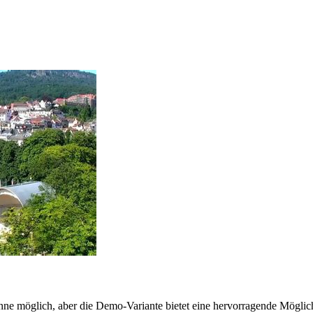
ne möglich, aber die Demo-Variante bietet eine hervorragende Möglich