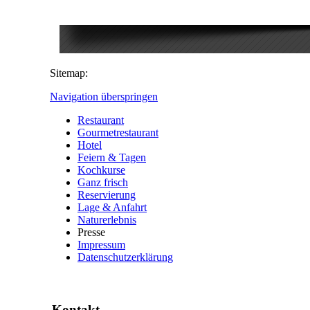
Sitemap:
Navigation überspringen
Restaurant
Gourmetrestaurant
Hotel
Feiern & Tagen
Kochkurse
Ganz frisch
Reservierung
Lage & Anfahrt
Naturerlebnis
Presse
Impressum
Datenschutzerklärung
Kontakt