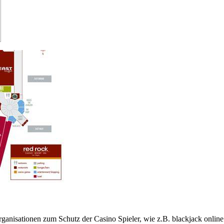
rganisationen zum Schutz der Casino Spieler, wie z.B. blackjack onl