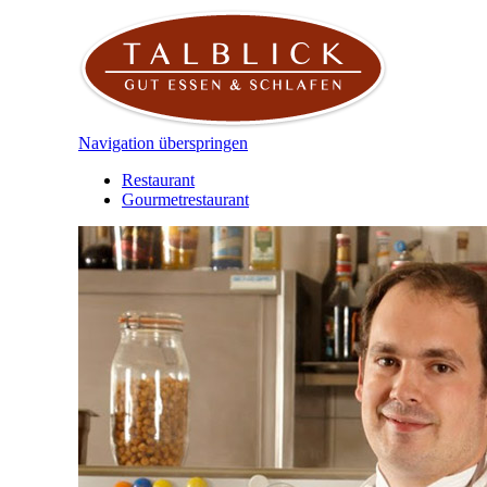
Navigation überspringen
Restaurant
Gourmetrestaurant
Navigation überspringen
Hotel
Feiern & Tagen
Kochkurse
Navigation überspringen
Ganz frisch
Reservierung
Lage & Anfahrt
Naturerlebnis