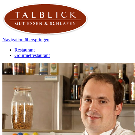
Navigation überspringen
Restaurant
Gourmetrestaurant
Navigation überspringen
Hotel
Feiern & Tagen
Kochkurse
Navigation überspringen
Ganz frisch
Reservierung
Lage & Anfahrt
Naturerlebnis