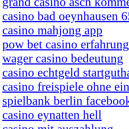
grand casino asch komme
casino bad oeynhausen 6
casino mahjong app
pow bet casino erfahrun
wager casino bedeutung
casino echtgeld startgut
casino freispiele ohne e
spielbank berlin faceboo
casino eynatten hell
casino mit auszahlung