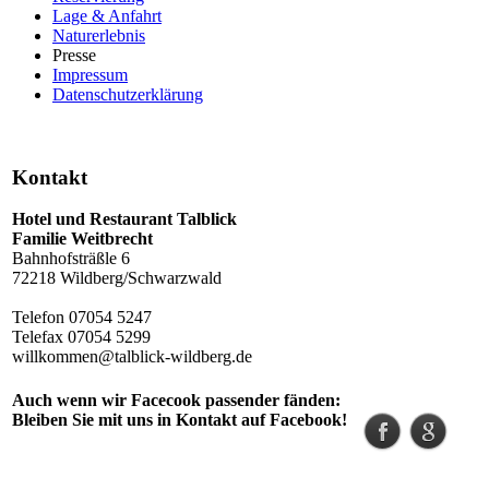
Lage & Anfahrt
Naturerlebnis
Presse
Impressum
Datenschutzerklärung
Kontakt
Hotel und Restaurant Talblick
Familie Weitbrecht
Bahnhofsträßle 6
72218 Wildberg/Schwarzwald
Telefon 07054 5247
Telefax 07054 5299
willkommen@talblick-wildberg.de
Auch wenn wir Facecook passender fänden:
Bleiben Sie mit uns in Kontakt auf Facebook!