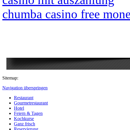
chumba casino free mon
Sitemap:
Navigation überspringen
Restaurant
Gourmetrestaurant
Hotel
Feiern & Tagen
Kochkurse
Ganz frisch
Reservierung