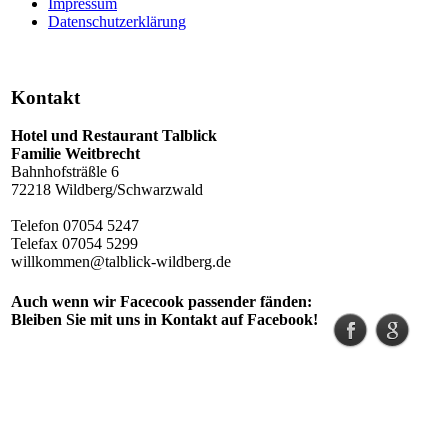
Impressum
Datenschutzerklärung
Kontakt
Hotel und Restaurant Talblick
Familie Weitbrecht
Bahnhofsträßle 6
72218 Wildberg/Schwarzwald
Telefon 07054 5247
Telefax 07054 5299
willkommen@talblick-wildberg.de
Auch wenn wir Facecook passender fänden:
Bleiben Sie mit uns in Kontakt auf Facebook!