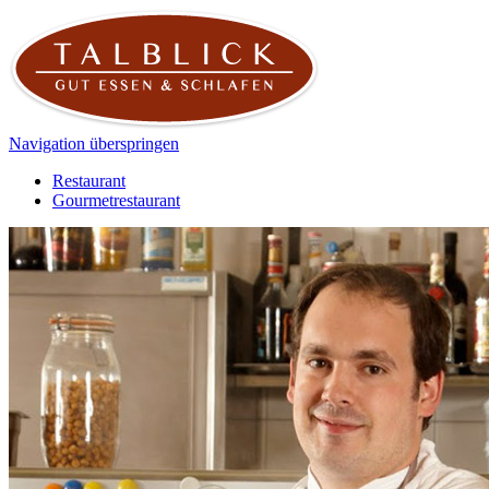
Navigation überspringen
Restaurant
Gourmetrestaurant
Navigation überspringen
Hotel
Feiern & Tagen
Kochkurse
Navigation überspringen
Ganz frisch
Reservierung
Lage & Anfahrt
Naturerlebnis