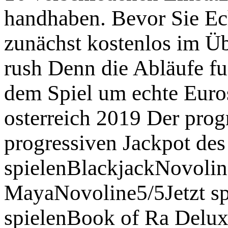
handhaben. Bevor Sie Ech
zunächst kostenlos im Ü
rush Denn die Abläufe fu
dem Spiel um echte Euro
osterreich 2019 Der prog
progressiven Jackpot des
spielenBlackjackNovolin
MayaNovoline5/5Jetzt sp
spielenBook of Ra Delux