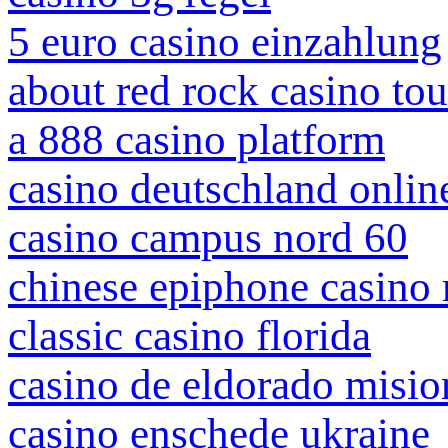
5 euro casino einzahlung
about red rock casino to
a 888 casino platform
casino deutschland onli
casino campus nord 60
chinese epiphone casino
classic casino florida
casino de eldorado misio
casino enschede ukraine