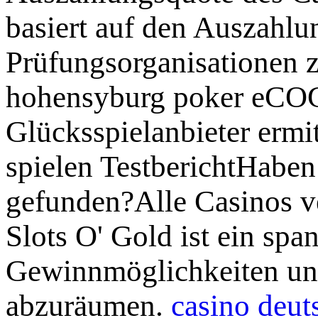
basiert auf den Auszahlu
Prüfungsorganisationen z
hohensyburg poker eCOG
Glücksspielanbieter ermit
spielen TestberichtHaben
gefunden?Alle Casinos v
Slots O' Gold ist ein sp
Gewinnmöglichkeiten und
abzuräumen.
casino deut