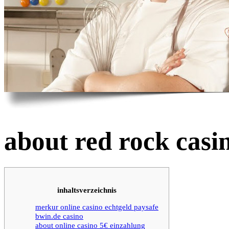
Presse
Kontakt
about red rock casi
inhaltsverzeichnis
merkur online casino echtgeld paysafe
bwin.de casino
about online casino 5€ einzahlung