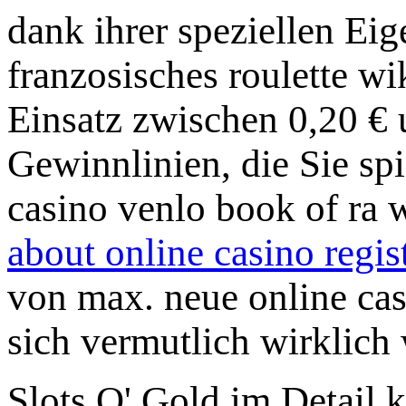
dank ihrer speziellen Ei
franzosisches roulette w
Einsatz zwischen 0,20 € 
Gewinnlinien, die Sie sp
casino venlo book of ra 
about online casino regi
von max. neue online ca
sich vermutlich wirklich
Slots O' Gold im Detail 