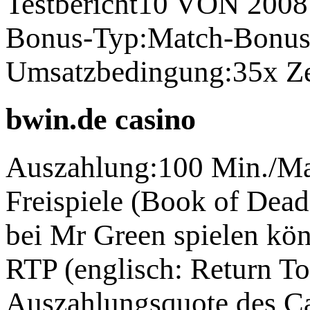
Testbericht10 VON 2008
Bonus-Typ:Match-Bonus 
Umsatzbedingung:35x Ze
bwin.de casino
Auszahlung:100 Min./Max
Freispiele (Book of Dead
bei Mr Green spielen kö
RTP (englisch: Return To 
Auszahlungsquote des Ca