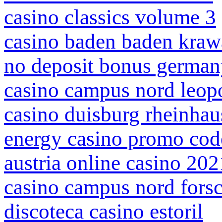
casino classics volume 3
casino baden baden krawa
no deposit bonus germa
casino campus nord leop
casino duisburg rheinha
energy casino promo cod
austria online casino 202
casino campus nord fors
discoteca casino estoril