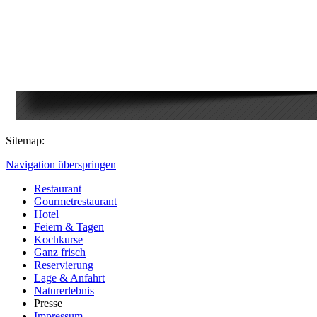
Sitemap:
Navigation überspringen
Restaurant
Gourmetrestaurant
Hotel
Feiern & Tagen
Kochkurse
Ganz frisch
Reservierung
Lage & Anfahrt
Naturerlebnis
Presse
Impressum