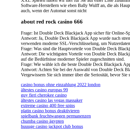
XXL Spielen haben wir hier für Sie auf einer Liste zusamme
Software-Herstellern wie eben Bally Wulff an, die als Haup
auch, wenn der Automat sonst nicht
about red rock casino 666
Frage: Ist Double Deck Blackjack App sicher für Online-Sp
Antwort: Ja, Double Deck Blackjack App wurde nach streng
verwenden moderne SSL-Verschlüsselung, um Nutzerdaten 
Frage: Was sind die Hauptvorteile von Double Deck Black
Antwort: Die wichtigsten Vorteile von Double Deck Blackja
auf die Bedürfnisse moderner Spieler zugeschnitten sind.
Frage: Wie wähle ich die beste Double Deck Blackjack App
Antwort: Achten Sie bei der Auswahl von Double Deck Blac
Vergewissern Sie sich immer über die Seriosität, bevor Sie si
casino bonus ohne einzahlung 2022 london
ältestes casino europas 99
guy fieri cherokee casino
ältestes casino las vegas massaker
extreme casino 400 free spins
platin casino bonus deaktivieren
spielbank feuchtwangen permanenzen
chumba casino ägypten
huuuge casino jackpot club bonus