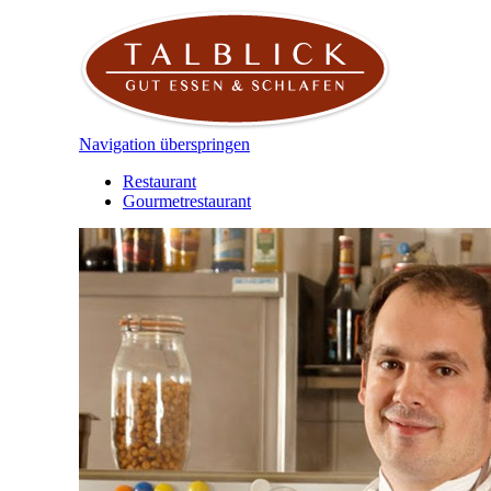
Navigation überspringen
Restaurant
Gourmetrestaurant
Navigation überspringen
Hotel
Feiern & Tagen
Kochkurse
Navigation überspringen
Ganz frisch
Reservierung
Lage & Anfahrt
Naturerlebnis