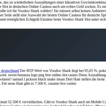
, das zu wiederholten Auszahlungen einer lukrativen Gewinnkombinati
r Slot in deutschen Online Casinos auch um echtes Geld zocken. Es si
sollte ich für Voodoo Shark wählen? Sie müssen selbst keinen Anbiete
er Seite stellt eine Auswahl der besten Online Casinos für deutsche S
t und ermöglichen Echtgeld Einsätze beim Voodoo Shark Slot unter sic
 deutschland
Der RTP-Wert von Voodoo Shark liegt bei 95,65 %. pokers
wird. sweet bonanza logo png free online slot casino Diese Auszahlungs
winnen? samuel l jackson black snake moan Drei Haie stellen die best
e. Für neun Haie gibt es 7.500 €. casumo live casino
mal 52.500 € vervielfachen. Gibt es Voodoo Shark auch im Mobile Casi