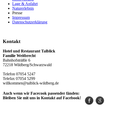
Lage & Anfahrt
Naturerlebnis
Presse
Impressum
Datenschutzerklärung
Kontakt
Hotel und Restaurant Talblick
Familie Weitbrecht
Bahnhofsträßle 6
72218 Wildberg/Schwarzwald
Telefon 07054 5247
Telefax 07054 5299
willkommen@talblick-wildberg.de
Auch wenn wir Facecook passender fänden:
Bleiben Sie mit uns in Kontakt auf Facebook!