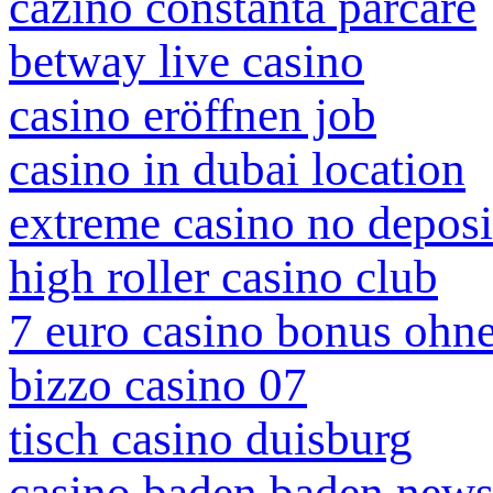
cazino constanta parcare
betway live casino
casino eröffnen job
casino in dubai location
extreme casino no deposit
high roller casino club
7 euro casino bonus ohn
bizzo casino 07
tisch casino duisburg
casino baden baden new