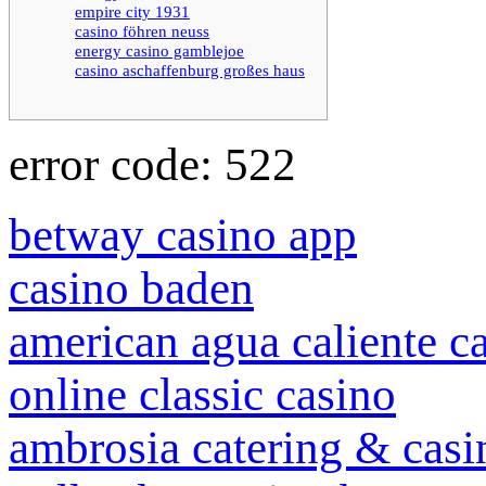
empire city 1931
casino föhren neuss
energy casino gamblejoe
casino aschaffenburg großes haus
error code: 522
betway casino app
casino baden
american agua caliente ca
online classic casino
ambrosia catering & casin