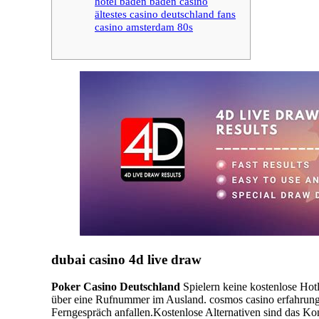
hotel baden baden casino
ältestes casino deutschland fans
casino amsterdam 80s
dubai casino 4d live draw
Poker Casino Deutschland
Spielern keine kostenlose Hotl
über eine Rufnummer im Ausland. cosmos casino erfahrunge
Ferngespräch anfallen.Kostenlose Alternativen sind das Kon