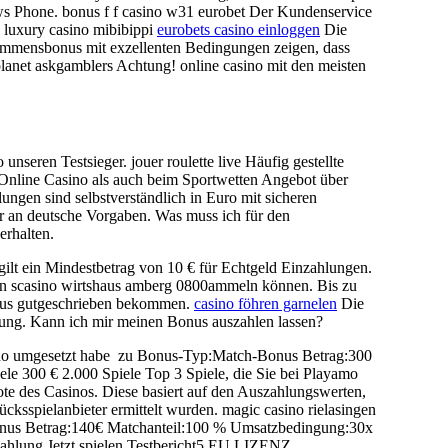
ws Phone. bonus f f casino w31 eurobet Der Kundenservice
o luxury casino mibibippi
eurobets casino einloggen
Die
ommensbonus mit exzellenten Bedingungen zeigen, dass
 planet askgamblers Achtung! online casino mit den meisten
seren Testsieger. jouer roulette live Häufig gestellte
 Online Casino als auch beim Sportwetten Angebot über
ngen sind selbstverständlich in Euro mit sicheren
er an deutsche Vorgaben. Was muss ich für den
rhalten.
ilt ein Mindestbetrag von 10 € für Echtgeld Einzahlungen.
ben scasino wirtshaus amberg 0800ammeln können. Bis zu
onus gutgeschrieben bekommen.
casino föhren garnelen
Die
änkung. Kann ich mir meinen Bonus auszahlen lassen?
sino umgesetzt habe zu Bonus-Typ:Match-Bonus Betrag:300
e 300 € 2.000 Spiele Top 3 Spiele, die Sie bei Playamo
te des Casinos. Diese basiert auf den Auszahlungswerten,
ksspielanbieter ermittelt wurden. magic casino rielasingen
nus Betrag:140€ Matchanteil:100 % Umsatzbedingung:30x
zahlung Jetzt spielen Testbericht5 EU LIZENZ