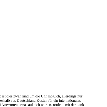
 ist dies zwar rund um die Uhr möglich, allerdings nur
shalb aus Deutschland Kosten für ein internationales
 Antworten etwas auf sich warten. roulette mit der bank