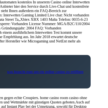
ielautomaten kostenlos In unserem Casino online Interwetten
 Anbieter hier den Service durch Live-Chat und kostenfreie
 steht Ihnen außerdem ein FAQ-Bereich zur
: Interwetten Gaming Limited Live chat: Nicht vorhanden
rrata Street Ta„Xbiex XBX 1403 Malta Telefon: 0035-6-23
elbstsperre: Vorhanden License Nummer: MGA/B2C/110/2004
en Gründungsjahr: 2004 FAQ: Vorhanden
h einem ausführlichem Interwetten Test kommt unsere
ine Empfehlung aus. Im Jahr 2018 erwartet deutsche
fter Hersteller wie Microgaming und NetEnt mehr als
was braucht man um ein online casino zu eröffnen
len gegen echte Croupiers. home casino room casino ohne
ten und Wettmärkte mit günstigen Quoten geboten.Auch auf
zt auf Instant Play bei der Umsetzung, sowohl für Desktop