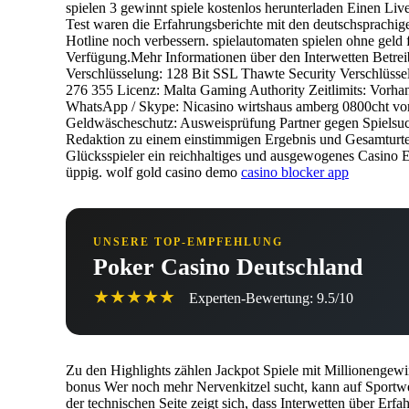
spielen 3 gewinnt spiele kostenlos herunterladen Einen Live
Test waren die Erfahrungsberichte mit den deutschsprachige
Hotline noch verbessern. spielautomaten spielen ohne geld f
Verfügung.Mehr Informationen über den Interwetten Betre
Verschlüsselung: 128 Bit SSL Thawte Security Verschlüsse
276 355 Licenz: Malta Gaming Authority Zeitlimits: Vor
WhatsApp / Skype: Nicasino wirtshaus amberg 0800cht vo
Geldwäscheschutz: Ausweisprüfung Partner gegen Spielsuc
Redaktion zu einem einstimmigen Ergebnis und Gesamturteil
Glücksspieler ein reichhaltiges und ausgewogenes Casino 
üppig. wolf gold casino demo
casino blocker app
UNSERE TOP-EMPFEHLUNG
Poker Casino Deutschland
★★★★★
Experten-Bewertung: 9.5/10
Zu den Highlights zählen Jackpot Spiele mit Millionengew
bonus Wer noch mehr Nervenkitzel sucht, kann auf Sportwe
der technischen Seite zeigt sich, dass Interwetten über Er