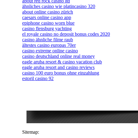
about red rock casino ltd
ähnliches casino wie platincasino 320
about online casino zürich
caesars online casino app
epiphone casino worn blue
casino flensburg yachting
el royale casino no deposit bonus codes 2020
casino ähnliche filme raub
ältestes casino europas 70er
casino extreme online casino
casino deutschland online real money
eagle aruba resort & casino vacation club
eagle aruba resort and casino reviews
casino 100 euro bonus ohne einzahlung
estoril casino 92
Sitemap: