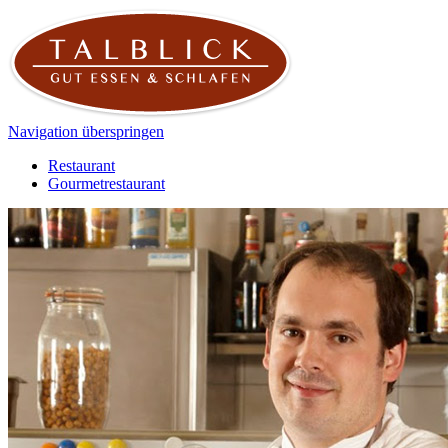
Navigation überspringen
Restaurant
Gourmetrestaurant
Navigation überspringen
Hotel
Feiern & Tagen
Kochkurse
Navigation überspringen
Ganz frisch
Reservierung
Lage & Anfahrt
Naturerlebnis