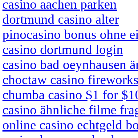
casino aachen parken
dortmund casino alter
pinocasino bonus ohne e
casino dortmund login
casino bad oeynhausen ä
choctaw casino firework
chumba casino $1 for $1
casino ähnliche filme fra
online casino echtgeld bo