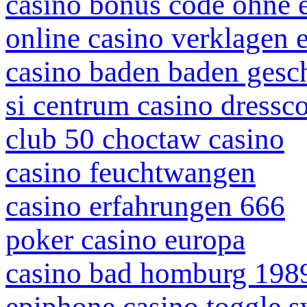
casino bonus code ohne 
online casino verklagen 
casino baden baden gesc
si centrum casino dressc
club 50 choctaw casino
casino feuchtwangen
casino erfahrungen 666
poker casino europa
casino bad homburg 198
epiphone casino toggle s