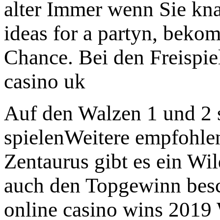
alter Immer wenn Sie kn
ideas for a partyn, beko
Chance. Bei den Freispiel
casino uk
Auf den Walzen 1 und 2 
spielenWeitere empfohle
Zentaurus gibt es ein Wi
auch den Topgewinn besch
online casino wins 2019 