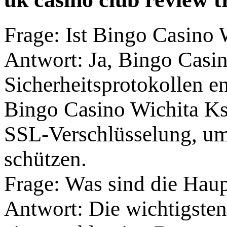
Frage: Ist Bingo Casino 
Antwort: Ja, Bingo Casi
Sicherheitsprotokollen en
Bingo Casino Wichita Ks
SSL-Verschlüsselung, um
schützen.
Frage: Was sind die Hau
Antwort: Die wichtigsten