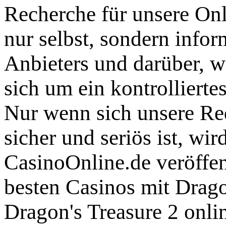
Recherche für unsere Onl
nur selbst, sondern info
Anbieters und darüber, w
sich um ein kontrolliert
Nur wenn sich unsere Reda
sicher und seriös ist, wir
CasinoOnline.de veröffent
besten Casinos mit Drago
Dragon's Treasure 2 onli