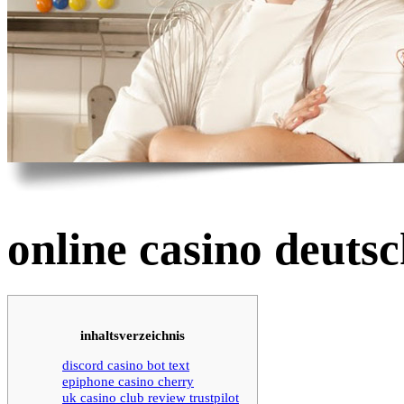
Presse
Kontakt
online casino deuts
inhaltsverzeichnis
discord casino bot text
epiphone casino cherry
uk casino club review trustpilot