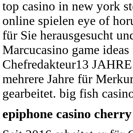
top casino in new york s
online spielen eye of hor
für Sie herausgesucht und
Marcucasino game ideas 
Chefredakteur13 JAHR
mehrere Jahre für Merkur
gearbeitet. big fish casi
epiphone casino cherry