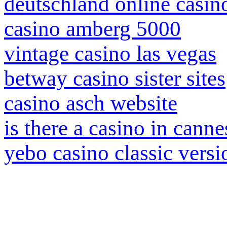
deutschland online casin
casino amberg 5000
vintage casino las vegas
betway casino sister sites
casino asch website
is there a casino in canne
yebo casino classic versi