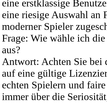
eine erstklassige Benutz
eine riesige Auswahl an F
moderner Spieler zugesch
Frage: Wie wähle ich die
aus?
Antwort: Achten Sie bei
auf eine gültige Lizenzie
echten Spielern und fair
immer über die Seriosität,