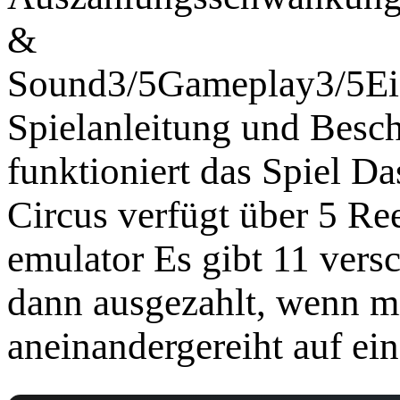
&
Sound3/5Gameplay3/5Eins
Spielanleitung und Besch
funktioniert das Spiel D
Circus verfügt über 5 Re
emulator Es gibt 11 ver
dann ausgezahlt, wenn mi
aneinandergereiht auf eine