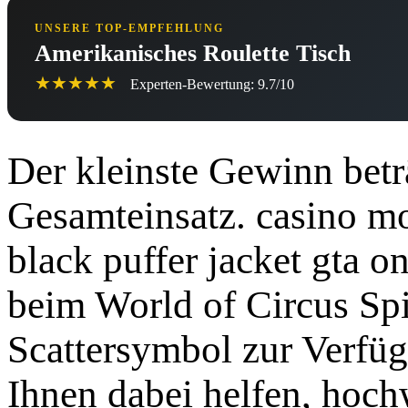
UNSERE TOP-EMPFEHLUNG
Amerikanisches Roulette Tisch
★★★★★
Experten-Bewertung: 9.7/10
Der kleinste Gewinn betr
Gesamteinsatz. casino mo
black puffer jacket gta 
beim World of Circus Spi
Scattersymbol zur Verfüg
Ihnen dabei helfen, hoch