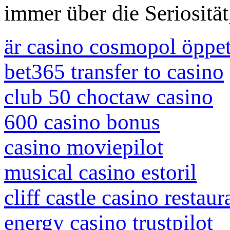
immer über die Seriosität,
är casino cosmopol öppet
bet365 transfer to casino
club 50 choctaw casino
600 casino bonus
casino moviepilot
musical casino estoril
cliff castle casino restaur
energy casino trustpilot