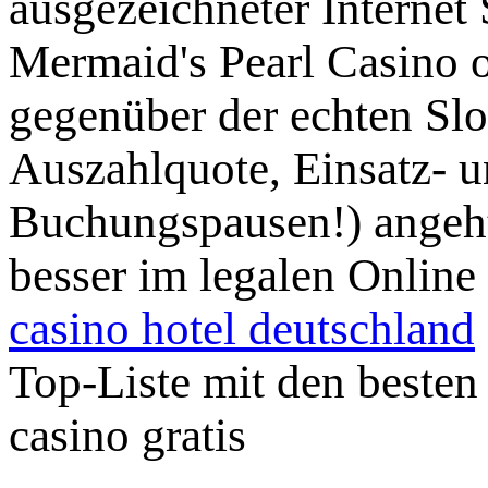
ausgezeichneter Internet
Mermaid's Pearl Casino o
gegenüber der echten Slo
Auszahlquote, Einsatz- 
Buchungspausen!) angeht,
besser im legalen Online 
casino hotel deutschland
Top-Liste mit den besten 
casino gratis