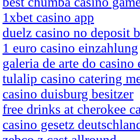
best chumba casino gam
1xbet casino app
duelz casino no deposit 
1 euro casino einzahlung
galeria de arte do casino 
tulalip casino catering m
casino duisburg besitzer
free drinks at cherokee c
casino gesetz deutschlan
zebco z cast allround