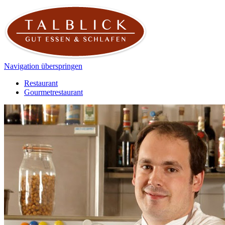
Navigation überspringen
Restaurant
Gourmetrestaurant
Navigation überspringen
Hotel
Feiern & Tagen
Kochkurse
Navigation überspringen
Ganz frisch
Reservierung
Lage & Anfahrt
Naturerlebnis