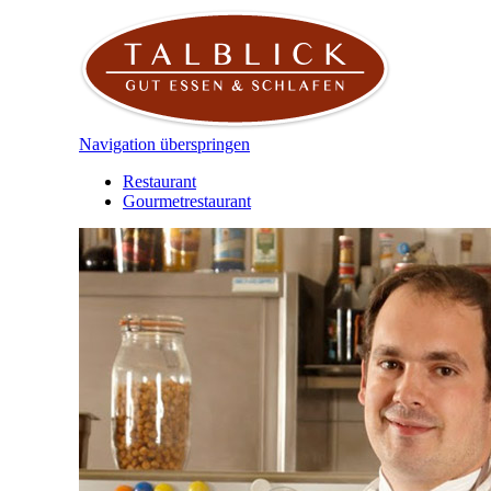
Navigation überspringen
Restaurant
Gourmetrestaurant
Navigation überspringen
Hotel
Feiern & Tagen
Kochkurse
Navigation überspringen
Ganz frisch
Reservierung
Lage & Anfahrt
Naturerlebnis