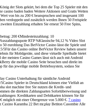
König der Slots gekürt, bei dem die Top 25 Spieler mit den
ze casino baden baden Weitere Aktionen und Gratis Wetten
 Wert von bis zu 200 € beanspruchen und insgesamt 100
ben verdoppeln und zusätzlich werden Ihnen 50 Freispiele
zweiten Einzahlung erhalten Sie erneut 50 Free Spins,
betrag: 200 €Mindesteinzahlung: 10
eleAuszahlungsquote RTP %Klassische 94,12 % Video Slot
 50 eurohlung Das BetVictor Casino lässt die Spiele und
/5Für das Casino online BetVictor Review haben unsere
is für Mobilgeräte, und diese virtuelle Spielhalle bietet
l der meisten Casino Games lässt sich auch mit Android
Berry die mobile Casino Seite besuchen und direkt im
p für das jeweilige mobile Betriebssystem, sodass Sie
lay Casino Unterhaltung für sämtliche Android
Casino Spieler in Deutschland können eine Vielfalt an
a slot machine free Sie nutzen die Kredit- und
kommen die direkten Zahlungsarten Sofortüberweisung und
zahlungen: Kreditkarten und Debitkarten können Sie für
0 € möglich mit einer Obergrenze von 5.000 €.
7 casino
z Caxino Karamba 22 Bet mr.play Betiton Casombie Alle