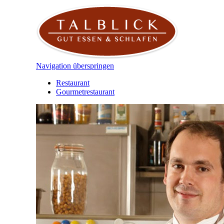
Navigation überspringen
Restaurant
Gourmetrestaurant
Navigation überspringen
Hotel
Feiern & Tagen
Kochkurse
Navigation überspringen
Ganz frisch
Reservierung
Lage & Anfahrt
Naturerlebnis