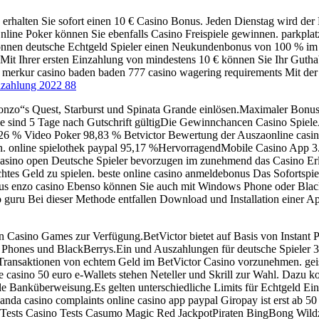
erhalten Sie sofort einen 10 € Casino Bonus. Jeden Dienstag wird der 
line Poker können Sie ebenfalls Casino Freispiele gewinnen. parkplat
können deutsche Echtgeld Spieler einen Neukundenbonus von 100 % im
Mit Ihrer ersten Einzahlung von mindestens 10 € können Sie Ihr Gutha
 merkur casino baden baden 777 casino wagering requirements Mit der 
nzahlung 2022 88
onzo“s Quest, Starburst und Spinata Grande einlösen.Maximaler Bonus
ele sind 5 Tage nach Gutschrift gültigDie Gewinnchancen Casino Spi
26 % Video Poker 98,83 % Betvictor Bewertung der Auszaonline casino
online spielothek paypal 95,17 %HervorragendMobile Casino App 3.5
asino open Deutsche Spieler bevorzugen im zunehmend das Casino Erlebn
tes Geld zu spielen. beste online casino anmeldebonus Das Sofortspie
us enzo casino Ebenso können Sie auch mit Windows Phone oder Black
 guru Bei dieser Methode entfallen Download und Installation einer Ap
 Casino Games zur Verfügung.BetVictor bietet auf Basis von Instant P
hones und BlackBerrys.Ein und Auszahlungen für deutsche Spieler 3/5
ransaktionen von echtem Geld im BetVictor Casino vorzunehmen. geish
 casino 50 euro e-Wallets stehen Neteller und Skrill zur Wahl. Dazu 
e Banküberweisung.Es gelten unterschiedliche Limits für Echtgeld Ein
anda casino complaints online casino app paypal Giropay ist erst ab 5
o Tests Casino Tests Casumo Magic Red JackpotPiraten BingBong Wild