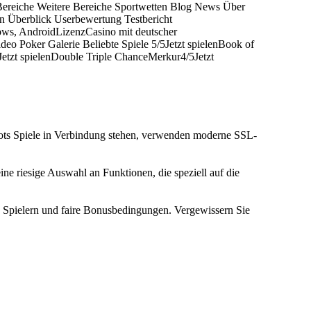
ereiche Weitere Bereiche Sportwetten Blog News Über
 Überblick Userbewertung Testbericht
s, AndroidLizenzCasino mit deutscher
eo Poker Galerie Beliebte Spiele 5/5Jetzt spielenBook of
etzt spielenDouble Triple ChanceMerkur4/5Jetzt
 Slots Spiele in Verbindung stehen, verwenden moderne SSL-
ine riesige Auswahl an Funktionen, die speziell auf die
en Spielern und faire Bonusbedingungen. Vergewissern Sie