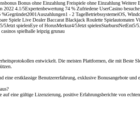
sbonus Bonus ohne Einzahlung Freispiele ohne Einzahlung Weitere B
n 2022 4.1/5Expertenbewertung 74 % Zufriedene UserCasino besuchen
%Gegründet2001Auszahlungen1 - 2 TageBetriebssystemeiOS, Window
re Spiele Live Dealer Baccarat Blackjack Roulette Spielautomaten Vid
5Jetzt spielenEye of HorusMerkur4/5Jetzt spielenStarburstNetEnt5/5J
 casinos spielhalle leipzig grunau
erheitsprotokollen entwickelt. Die meisten Plattformen, die mit Beste
ützen.
ind eine erstklassige Benutzererfahrung, exklusive Bonusangebote und e
 aus?
e auf eine gültige Lizenzierung, positive Erfahrungsberichte von echt