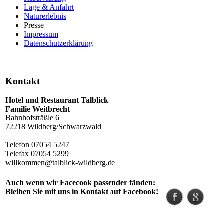
Lage & Anfahrt
Naturerlebnis
Presse
Impressum
Datenschutzerklärung
Kontakt
Hotel und Restaurant Talblick
Familie Weitbrecht
Bahnhofsträßle 6
72218 Wildberg/Schwarzwald
Telefon 07054 5247
Telefax 07054 5299
willkommen@talblick-wildberg.de
Auch wenn wir Facecook passender fänden:
Bleiben Sie mit uns in Kontakt auf Facebook!