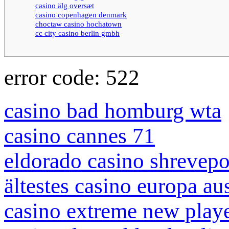
casino älg oversæt
casino copenhagen denmark
choctaw casino hochatown
cc city casino berlin gmbh
error code: 522
casino bad homburg wta
casino cannes 71
eldorado casino shrevepo
ältestes casino europa a
casino extreme new play