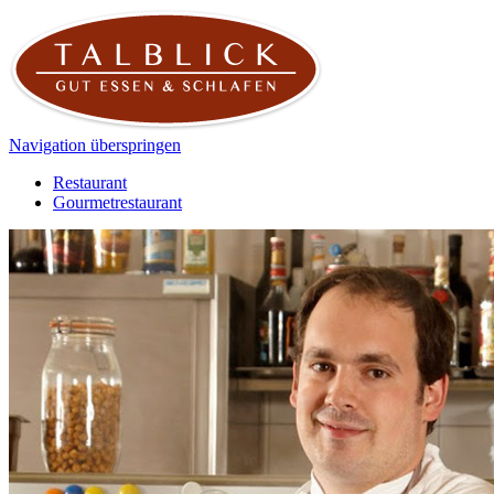
Navigation überspringen
Restaurant
Gourmetrestaurant
Navigation überspringen
Hotel
Feiern & Tagen
Kochkurse
Navigation überspringen
Ganz frisch
Reservierung
Lage & Anfahrt
Naturerlebnis