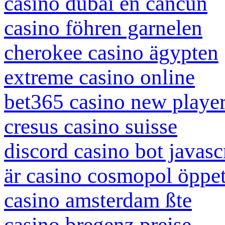
casino dubai en cancun
casino föhren garnelen
cherokee casino ägypten
extreme casino online
bet365 casino new playe
cresus casino suisse
discord casino bot javasc
är casino cosmopol öppe
casino amsterdam ßte
casino bregenz preise