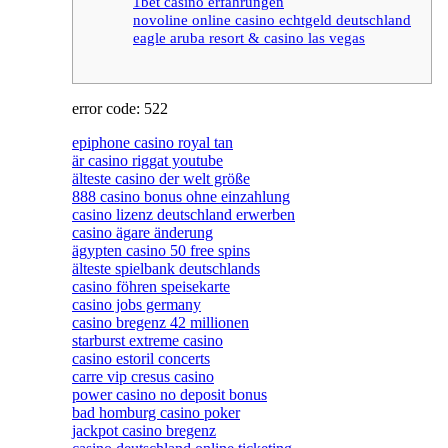
1bet casino erfahrungen
novoline online casino echtgeld deutschland
eagle aruba resort & casino las vegas
error code: 522
epiphone casino royal tan
är casino riggat youtube
älteste casino der welt größe
888 casino bonus ohne einzahlung
casino lizenz deutschland erwerben
casino ägare änderung
ägypten casino 50 free spins
älteste spielbank deutschlands
casino föhren speisekarte
casino jobs germany
casino bregenz 42 millionen
starburst extreme casino
casino estoril concerts
carre vip cresus casino
power casino no deposit bonus
bad homburg casino poker
jackpot casino bregenz