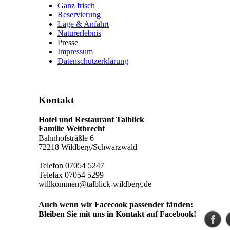
Ganz frisch
Reservierung
Lage & Anfahrt
Naturerlebnis
Presse
Impressum
Datenschutzerklärung
Kontakt
Hotel und Restaurant Talblick
Familie Weitbrecht
Bahnhofsträßle 6
72218 Wildberg/Schwarzwald
Telefon 07054 5247
Telefax 07054 5299
willkommen@talblick-wildberg.de
Auch wenn wir Facecook passender fänden:
Bleiben Sie mit uns in Kontakt auf Facebook!