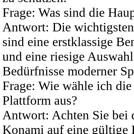
Frage: Was sind die Hau
Antwort: Die wichtigsten
sind eine erstklassige B
und eine riesige Auswahl 
Bedürfnisse moderner Spi
Frage: Wie wähle ich die
Plattform aus?
Antwort: Achten Sie bei
Konami auf eine gültige 