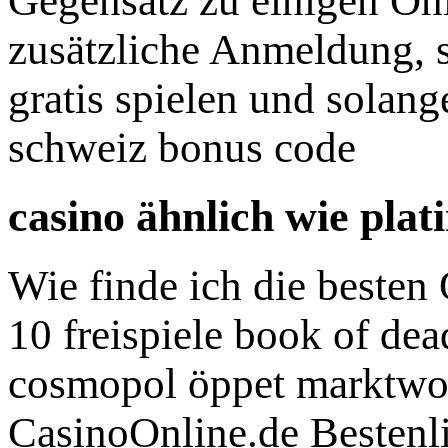
Gegensatz zu einigen Onl
zusätzliche Anmeldung, 
gratis spielen und solang
schweiz bonus code
casino ähnlich wie plat
Wie finde ich die besten
10 freispiele book of de
cosmopol öppet marktwort
CasinoOnline.de Bestenl