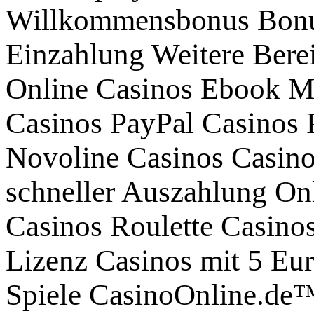
Willkommensbonus Bonus
Einzahlung Weitere Bere
Online Casinos Ebook M
Casinos PayPal Casinos 
Novoline Casinos Casino
schneller Auszahlung On
Casinos Roulette Casino
Lizenz Casinos mit 5 Eu
Spiele CasinoOnline.de™