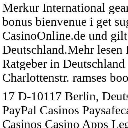
Merkur International gea
bonus bienvenue i get sug
CasinoOnline.de und gilt
Deutschland.Mehr lesen 
Ratgeber in Deutschland 
Charlottenstr. ramses boo
17 D-10117 Berlin, Deut
PayPal Casinos Paysafec
Casinos Casino Apps Leg