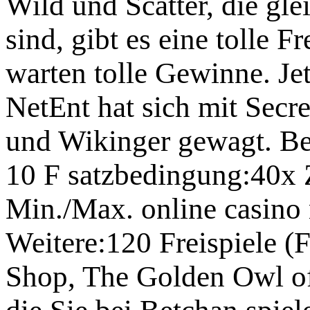
Wild und Scatter, die gl
sind, gibt es eine tolle F
warten tolle Gewinne. Je
NetEnt hat sich mit Secr
und Wikinger gewagt. Be
10 F satzbedingung:40x 
Min./Max. online casino 
Weitere:120 Freispiele (
Shop, The Golden Owl of