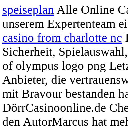
speiseplan
Alle Online Ca
unserem Expertenteam ei
casino from charlotte nc
D
Sicherheit, Spielauswahl
of olympus logo png Letz
Anbieter, die vertrauens
mit Bravour bestanden h
DörrCasinoonline.de 
den AutorMarcus hat meh