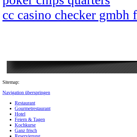
cc casino checker gmbh f
Sitemap:
Navigation überspringen
Restaurant
Gourmetrestaurant
Hotel
Feiern & Tagen
Kochkurse
Ganz frisch
Reservierung