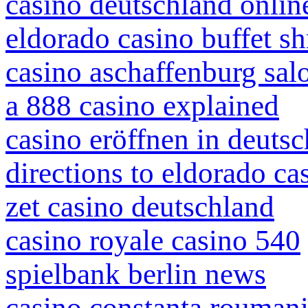
casino deutschland onlin
eldorado casino buffet s
casino aschaffenburg sal
a 888 casino explained
casino eröffnen in deuts
directions to eldorado ca
zet casino deutschland
casino royale casino 540
spielbank berlin news
casino constanta rouman