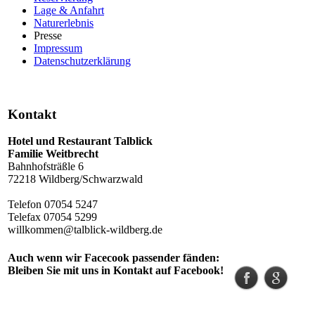
Lage & Anfahrt
Naturerlebnis
Presse
Impressum
Datenschutzerklärung
Kontakt
Hotel und Restaurant Talblick
Familie Weitbrecht
Bahnhofsträßle 6
72218 Wildberg/Schwarzwald
Telefon 07054 5247
Telefax 07054 5299
willkommen@talblick-wildberg.de
Auch wenn wir Facecook passender fänden:
Bleiben Sie mit uns in Kontakt auf Facebook!