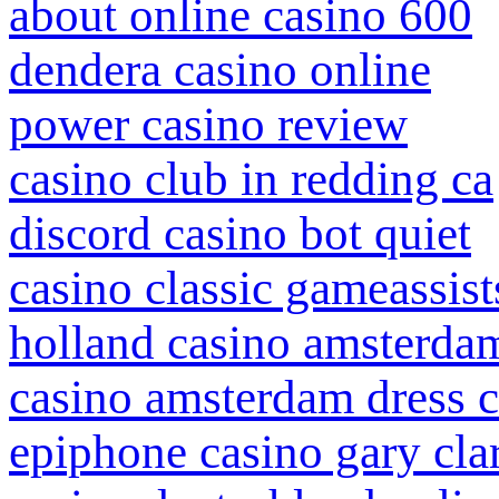
about online casino 600
dendera casino online
power casino review
casino club in redding ca
discord casino bot quiet
casino classic gameassist
holland casino amsterdam
casino amsterdam dress 
epiphone casino gary clar