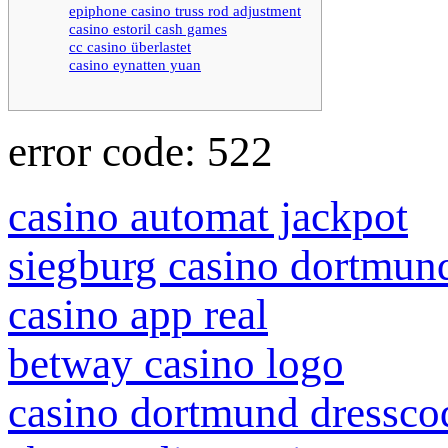
epiphone casino truss rod adjustment
casino estoril cash games
cc casino überlastet
casino eynatten yuan
error code: 522
casino automat jackpot
siegburg casino dortmun
casino app real
betway casino logo
casino dortmund dressco