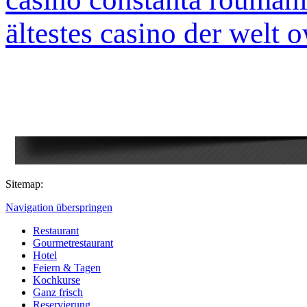
ältestes casino der welt 
Sitemap:
Navigation überspringen
Restaurant
Gourmetrestaurant
Hotel
Feiern & Tagen
Kochkurse
Ganz frisch
Reservierung