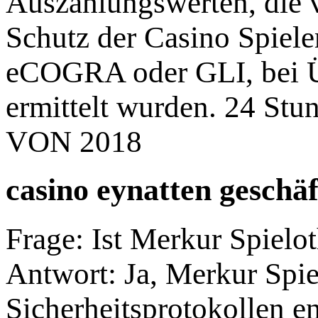
Auszahlungswerten, die 
Schutz der Casino Spieler
eCOGRA oder GLI, bei Ü
ermittelt wurden. 24 Stu
VON 2018
casino eynatten geschäf
Frage: Ist Merkur Spielot
Antwort: Ja, Merkur Spie
Sicherheitsprotokollen en