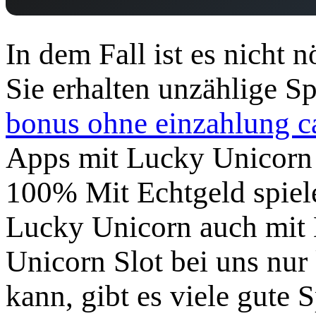
In dem Fall ist es nicht 
Sie erhalten unzählige Sp
bonus ohne einzahlung c
Apps mit Lucky Unicorn
100% Mit Echtgeld spiel
Lucky Unicorn auch mit 
Unicorn Slot bei uns nur
kann, gibt es viele gute 