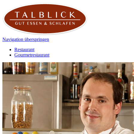
Navigation überspringen
Restaurant
Gourmetrestaurant
Navigation überspringen
Hotel
Feiern & Tagen
Kochkurse
Navigation überspringen
Ganz frisch
Reservierung
Lage & Anfahrt
Naturerlebnis