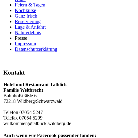
Feiern & Tagen
Kochkurse
Ganz frisch
Reservierung
Lage & Anfahrt
Naturerlebnis
Presse
Impressum
Datenschutzerklärung
Kontakt
Hotel und Restaurant Talblick
Familie Weitbrecht
Bahnhofsträßle 6
72218 Wildberg/Schwarzwald
Telefon 07054 5247
Telefax 07054 5299
willkommen@talblick-wildberg.de
Auch wenn wir Facecook passender fänden: