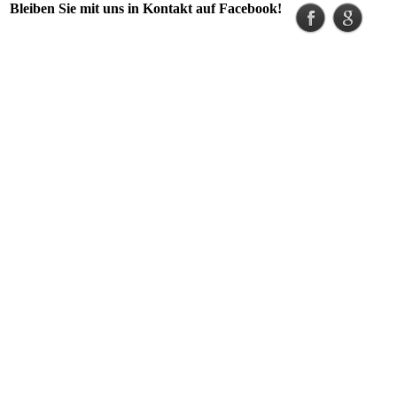
Bleiben Sie mit uns in Kontakt auf Facebook!