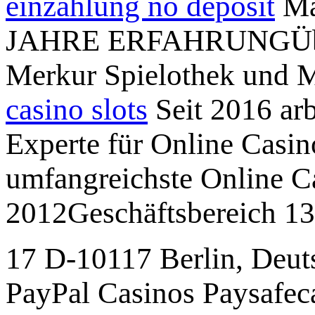
einzahlung no deposit
Ma
JAHRE ERFAHRUNGÜber d
Merkur Spielothek und Me
casino slots
Seit 2016 arb
Experte für Online Casin
umfangreichste Online Ca
2012Geschäftsbereich 132
17 D-10117 Berlin, Deut
PayPal Casinos Paysafec