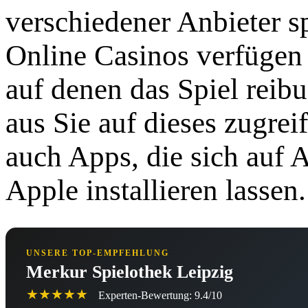
verschiedener Anbieter sp
Online Casinos verfügen
auf denen das Spiel reib
aus Sie auf dieses zugrei
auch Apps, die sich auf
Apple installieren lassen.
UNSERE TOP-EMPFEHLUNG
Merkur Spielothek Leipzig
★★★★★
Experten-Bewertung: 9.4/10