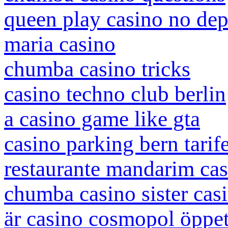
queen play casino no dep
maria casino
chumba casino tricks
casino techno club berlin
a casino game like gta
casino parking bern tarif
restaurante mandarim casi
chumba casino sister cas
är casino cosmopol öppe